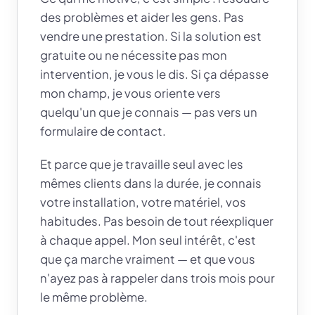
des problèmes et aider les gens. Pas
vendre une prestation. Si la solution est
gratuite ou ne nécessite pas mon
intervention, je vous le dis. Si ça dépasse
mon champ, je vous oriente vers
quelqu'un que je connais — pas vers un
formulaire de contact.
Et parce que je travaille seul avec les
mêmes clients dans la durée, je connais
votre installation, votre matériel, vos
habitudes. Pas besoin de tout réexpliquer
à chaque appel. Mon seul intérêt, c'est
que ça marche vraiment — et que vous
n'ayez pas à rappeler dans trois mois pour
le même problème.