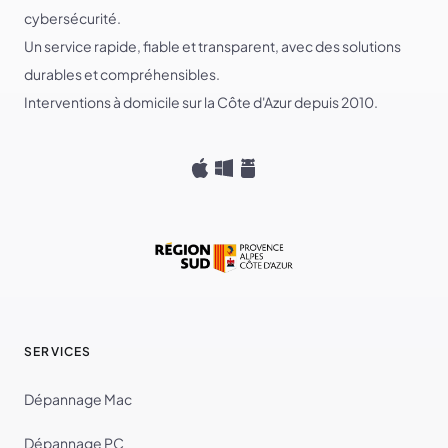
cybersécurité.
Un service rapide, fiable et transparent, avec des solutions
durables et compréhensibles.
Interventions à domicile sur la Côte d'Azur depuis 2010.
SERVICES
Dépannage Mac
Dépannage PC