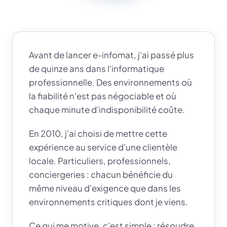
Avant de lancer e-infomat, j'ai passé plus
de quinze ans dans l'informatique
professionnelle. Des environnements où
la fiabilité n'est pas négociable et où
chaque minute d'indisponibilité coûte.
En 2010, j'ai choisi de mettre cette
expérience au service d'une clientèle
locale. Particuliers, professionnels,
conciergeries : chacun bénéficie du
même niveau d'exigence que dans les
environnements critiques dont je viens.
Ce qui me motive, c'est simple : résoudre