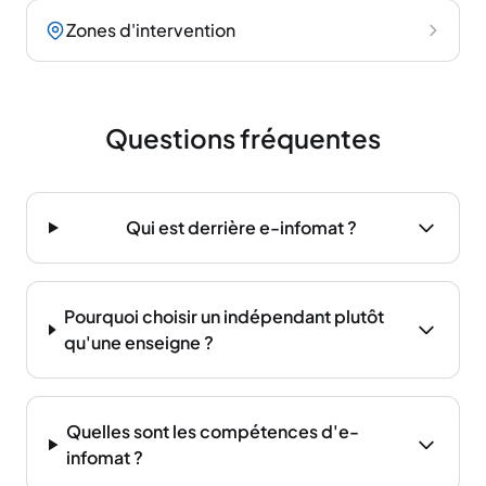
Zones d'intervention
Questions fréquentes
Qui est derrière e-infomat ?
Pourquoi choisir un indépendant plutôt
qu'une enseigne ?
Quelles sont les compétences d'e-
infomat ?