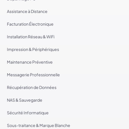
Assistance à Distance
Facturation Électronique
Installation Réseau & WiFi
Impression & Périphériques
Maintenance Préventive
Messagerie Professionnelle
Récupération de Données
NAS & Sauvegarde
Sécurité Informatique
Sous-traitance & Marque Blanche