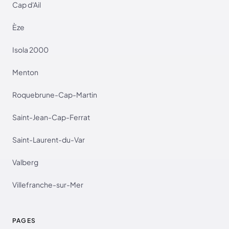
Cap d'Ail
Èze
Isola 2000
Menton
Roquebrune-Cap-Martin
Saint-Jean-Cap-Ferrat
Saint-Laurent-du-Var
Valberg
Villefranche-sur-Mer
PAGES