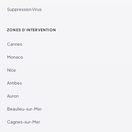
Suppression Virus
ZONES D'INTERVENTION
Cannes
Monaco
Nice
Antibes
Auron
Beaulieu-sur-Mer
Cagnes-sur-Mer