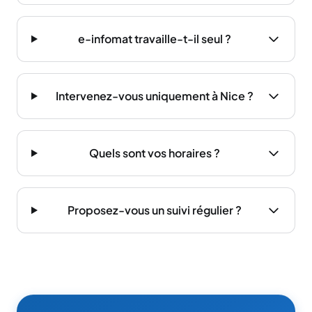
e-infomat travaille-t-il seul ?
Intervenez-vous uniquement à Nice ?
Quels sont vos horaires ?
Proposez-vous un suivi régulier ?