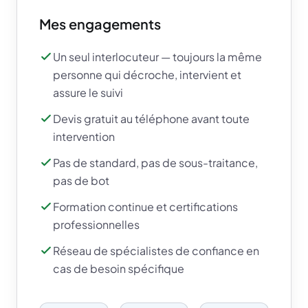
Mes engagements
Un seul interlocuteur — toujours la même
personne qui décroche, intervient et
assure le suivi
Devis gratuit au téléphone avant toute
intervention
Pas de standard, pas de sous-traitance,
pas de bot
Formation continue et certifications
professionnelles
Réseau de spécialistes de confiance en
cas de besoin spécifique