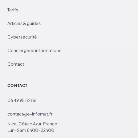
Tarifs
Articles & guides
Cybersécurité
Conciergerie informatique
Contact
CONTACT
06 49 95 52 86
contact@e-infomat.fr
Nice, Côte d'Azur, France
Lun–Sam 8h00–22h00