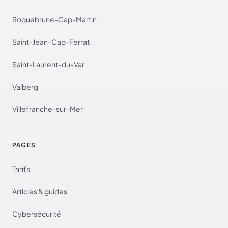
Roquebrune-Cap-Martin
Saint-Jean-Cap-Ferrat
Saint-Laurent-du-Var
Valberg
Villefranche-sur-Mer
PAGES
Tarifs
Articles & guides
Cybersécurité