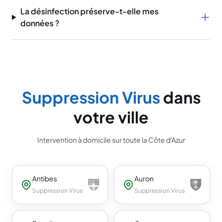
La désinfection préserve-t-elle mes
données ?
Suppression Virus
dans
votre ville
Intervention à domicile sur toute la Côte d'Azur
Antibes
Auron
Suppression Virus
Suppression Virus