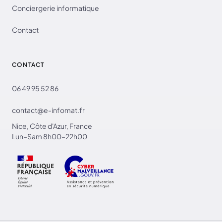
Conciergerie informatique
Contact
CONTACT
06 49 95 52 86
contact@e-infomat.fr
Nice, Côte d'Azur, France
Lun–Sam 8h00–22h00