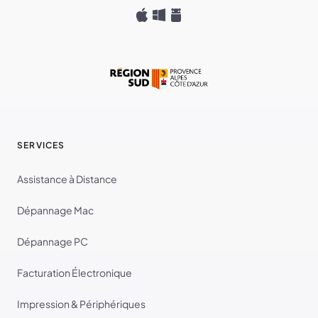
SERVICES
Assistance à Distance
Dépannage Mac
Dépannage PC
Facturation Électronique
Impression & Périphériques