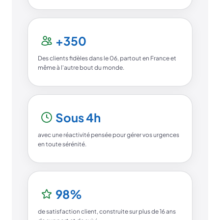
+350
Des clients fidèles dans le 06, partout en France et
même à l'autre bout du monde.
Sous 4h
avec une réactivité pensée pour gérer vos urgences
en toute sérénité.
98%
de satisfaction client, construite sur plus de 16 ans