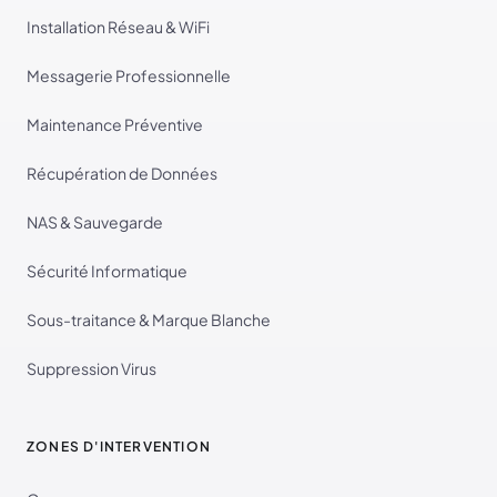
Installation Réseau & WiFi
Messagerie Professionnelle
Maintenance Préventive
Récupération de Données
NAS & Sauvegarde
Sécurité Informatique
Sous-traitance & Marque Blanche
Suppression Virus
ZONES D'INTERVENTION