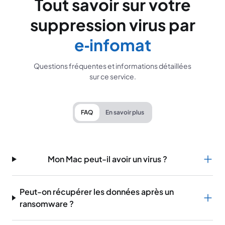
Tout savoir sur votre
suppression virus par
e‑infomat
Questions fréquentes et informations détaillées
sur ce service.
FAQ
En savoir plus
Mon Mac peut-il avoir un virus ?
Peut-on récupérer les données après un
ransomware ?