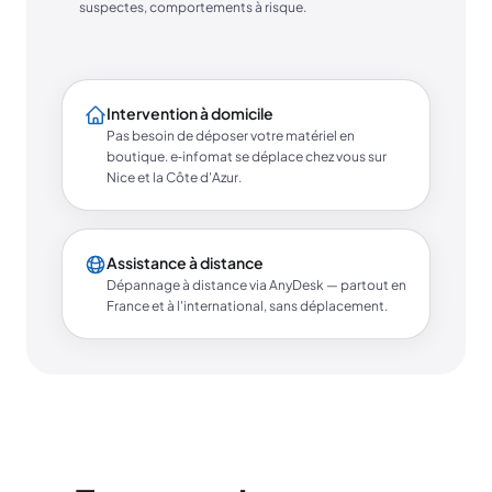
suspectes, comportements à risque.
Intervention à domicile
Pas besoin de déposer votre matériel en
boutique. e‑infomat se déplace chez vous sur
Nice et la Côte d'Azur.
Assistance à distance
Dépannage à distance via AnyDesk — partout en
France et à l'international, sans déplacement.