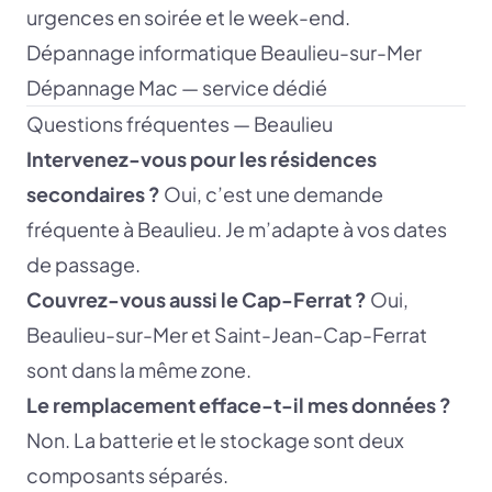
urgences en soirée et le week-end.
Dépannage informatique Beaulieu-sur-Mer
Dépannage Mac — service dédié
Questions fréquentes — Beaulieu
Intervenez-vous pour les résidences
secondaires ?
Oui, c’est une demande
fréquente à Beaulieu. Je m’adapte à vos dates
de passage.
Couvrez-vous aussi le Cap-Ferrat ?
Oui,
Beaulieu-sur-Mer et Saint-Jean-Cap-Ferrat
sont dans la même zone.
Le remplacement efface-t-il mes données ?
Non. La batterie et le stockage sont deux
composants séparés.