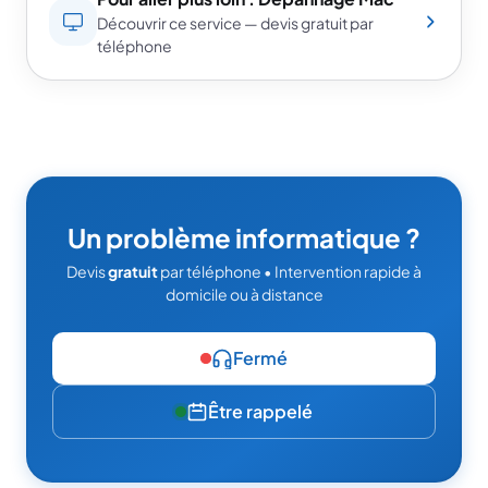
Découvrir ce service — devis gratuit par
téléphone
Un problème informatique ?
Devis
gratuit
par téléphone • Intervention rapide à
domicile ou à distance
Fermé
Être rappelé