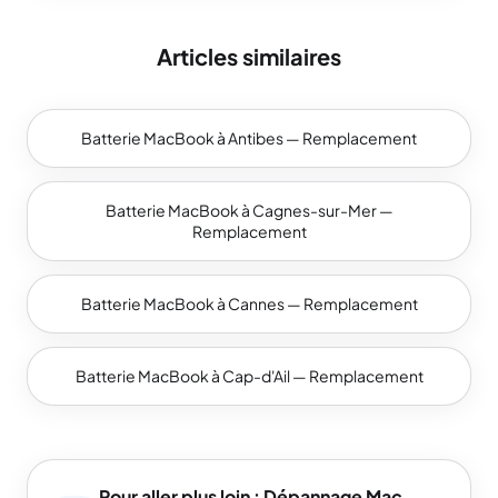
Articles similaires
Batterie MacBook à Antibes — Remplacement
Batterie MacBook à Cagnes-sur-Mer —
Remplacement
Batterie MacBook à Cannes — Remplacement
Batterie MacBook à Cap-d'Ail — Remplacement
Pour aller plus loin : Dépannage Mac