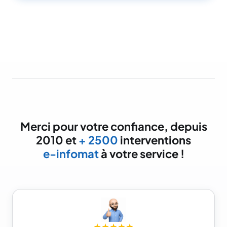
Merci pour votre confiance, depuis
2010 et
+ 2500
interventions
e-infomat
à votre service !
★★★★★