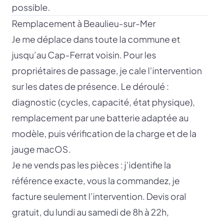
possible.
Remplacement à Beaulieu-sur-Mer
Je me déplace dans toute la commune et
jusqu’au Cap-Ferrat voisin. Pour les
propriétaires de passage, je cale l’intervention
sur les dates de présence. Le déroulé :
diagnostic (cycles, capacité, état physique),
remplacement par une batterie adaptée au
modèle, puis vérification de la charge et de la
jauge macOS.
Je ne vends pas les pièces : j’identifie la
référence exacte, vous la commandez, je
facture seulement l’intervention. Devis oral
gratuit, du lundi au samedi de 8h à 22h,