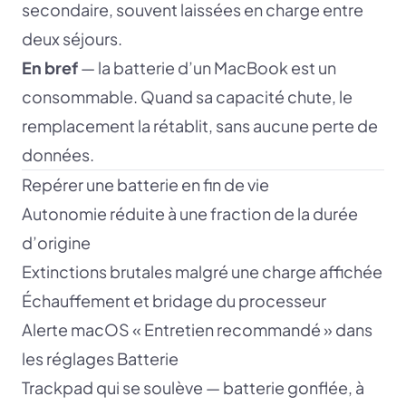
secondaire, souvent laissées en charge entre
deux séjours.
En bref
— la batterie d’un MacBook est un
consommable. Quand sa capacité chute, le
remplacement la rétablit, sans aucune perte de
données.
Repérer une batterie en fin de vie
Autonomie réduite à une fraction de la durée
d’origine
Extinctions brutales malgré une charge affichée
Échauffement et bridage du processeur
Alerte macOS « Entretien recommandé » dans
les réglages Batterie
Trackpad qui se soulève — batterie gonflée, à