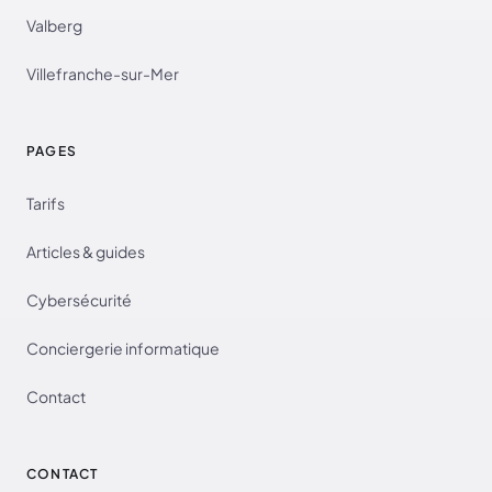
Valberg
Villefranche-sur-Mer
PAGES
Tarifs
Articles & guides
Cybersécurité
Conciergerie informatique
Contact
CONTACT