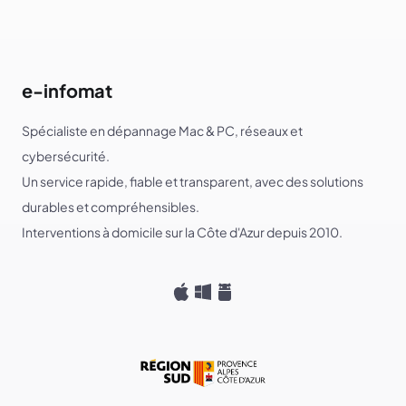
e-infomat
Spécialiste en dépannage Mac & PC, réseaux et
cybersécurité.
Un service rapide, fiable et transparent, avec des solutions
durables et compréhensibles.
Interventions à domicile sur la Côte d'Azur depuis 2010.