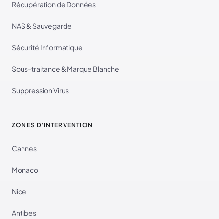
Récupération de Données
NAS & Sauvegarde
Sécurité Informatique
Sous-traitance & Marque Blanche
Suppression Virus
ZONES D'INTERVENTION
Cannes
Monaco
Nice
Antibes