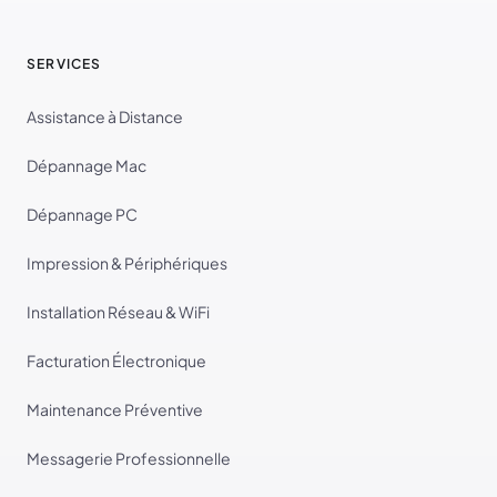
SERVICES
Assistance à Distance
Dépannage Mac
Dépannage PC
Impression & Périphériques
Installation Réseau & WiFi
Facturation Électronique
Maintenance Préventive
Messagerie Professionnelle