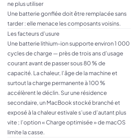
ne plus utiliser
Une batterie gonflée doit être remplacée sans
tarder : elle menace les composants voisins.
Les facteurs d’usure
Une batterie lithium-ion supporte environ 1 000
cycles de charge — près de trois ans d’usage
courant avant de passer sous 80 % de
capacité. La chaleur, l’âge de la machine et
surtout la charge permanente à 100 %
accélèrent le déclin. Sur une résidence
secondaire, un MacBook stocké branché et
exposé à la chaleur estivale s’use d’autant plus
vite ; l’option « Charge optimisée » de macOS
limite la casse.