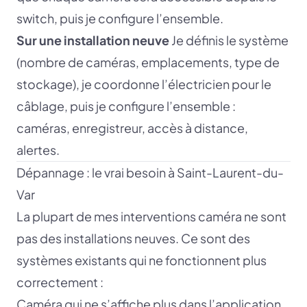
switch, puis je configure l’ensemble.
Sur une installation neuve
Je définis le système
(nombre de caméras, emplacements, type de
stockage), je coordonne l’électricien pour le
câblage, puis je configure l’ensemble :
caméras, enregistreur, accès à distance,
alertes.
Dépannage : le vrai besoin à Saint-Laurent-du-
Var
La plupart de mes interventions caméra ne sont
pas des installations neuves. Ce sont des
systèmes existants qui ne fonctionnent plus
correctement :
Caméra qui ne s’affiche plus dans l’application