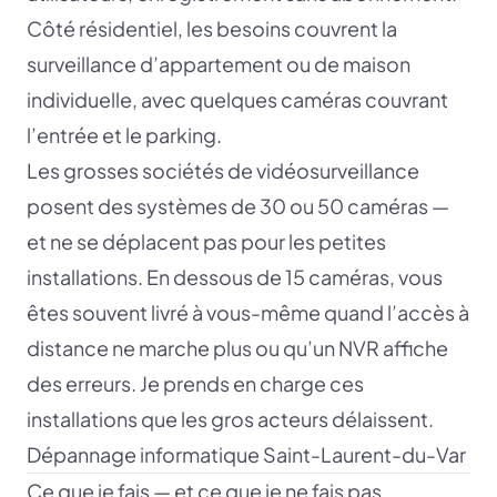
Côté résidentiel, les besoins couvrent la
surveillance d’appartement ou de maison
individuelle, avec quelques caméras couvrant
l’entrée et le parking.
Les grosses sociétés de vidéosurveillance
posent des systèmes de 30 ou 50 caméras —
et ne se déplacent pas pour les petites
installations. En dessous de 15 caméras, vous
êtes souvent livré à vous-même quand l’accès à
distance ne marche plus ou qu’un NVR affiche
des erreurs. Je prends en charge ces
installations que les gros acteurs délaissent.
Dépannage informatique Saint-Laurent-du-Var
Ce que je fais — et ce que je ne fais pas