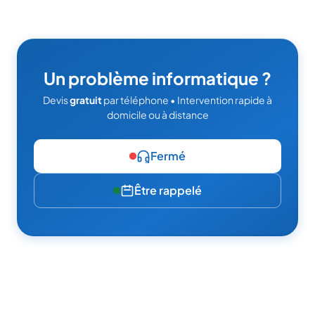
Un problème informatique ?
Devis
gratuit
par téléphone • Intervention rapide à
domicile ou à distance
Fermé
Être rappelé