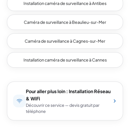
Installation caméra de surveillance à Antibes
Caméra de surveillance à Beaulieu-sur-Mer
Caméra de surveillance à Cagnes-sur-Mer
Installation caméra de surveillance à Cannes
Pour aller plus loin : Installation Réseau
& WiFi
Découvrir ce service — devis gratuit par
téléphone