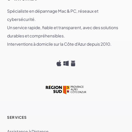
Spécialiste en dépannage Mac & PC, réseaux et
cybersécurité.
Un service rapide, fiable et transparent, avec des solutions
durables et compréhensibles.
Interventions à domicile sur la Côte d'Azur depuis 2010.
SERVICES
Assistance à Distance