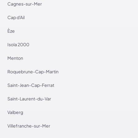
Cagnes-sur-Mer
Cap d'Ail
Èze
Isola 2000
Menton
Roquebrune-Cap-Martin
Saint-Jean-Cap-Ferrat
Saint-Laurent-du-Var
Valberg
Villefranche-sur-Mer