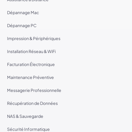
Dépannage Mac
Dépannage PC
Impression & Périphériques
Installation Réseau & WiFi
Facturation Électronique
Maintenance Préventive
Messagerie Professionnelle
Récupération de Données
NAS & Sauvegarde
Sécurité Informatique