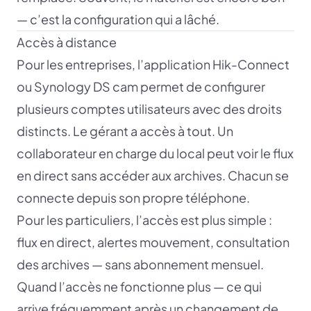
— c’est la configuration qui a lâché.
Accès à distance
Pour les entreprises, l’application Hik-Connect
ou Synology DS cam permet de configurer
plusieurs comptes utilisateurs avec des droits
distincts. Le gérant a accès à tout. Un
collaborateur en charge du local peut voir le flux
en direct sans accéder aux archives. Chacun se
connecte depuis son propre téléphone.
Pour les particuliers, l’accès est plus simple :
flux en direct, alertes mouvement, consultation
des archives — sans abonnement mensuel.
Quand l’accès ne fonctionne plus — ce qui
arrive fréquemment après un changement de