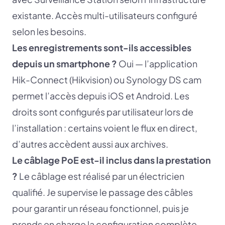
existante. Accès multi-utilisateurs configuré
selon les besoins.
Les enregistrements sont-ils accessibles
depuis un smartphone ?
Oui — l’application
Hik-Connect (Hikvision) ou Synology DS cam
permet l’accès depuis iOS et Android. Les
droits sont configurés par utilisateur lors de
l’installation : certains voient le flux en direct,
d’autres accèdent aussi aux archives.
Le câblage PoE est-il inclus dans la prestation
?
Le câblage est réalisé par un électricien
qualifié. Je supervise le passage des câbles
pour garantir un réseau fonctionnel, puis je
prends en charge la configuration complète