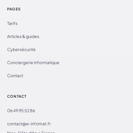
PAGES
Tarifs
Articles & guides
Cybersécurité
Conciergerie informatique
Contact
CONTACT
06 49 95 52 86
contact@e-infomat.fr