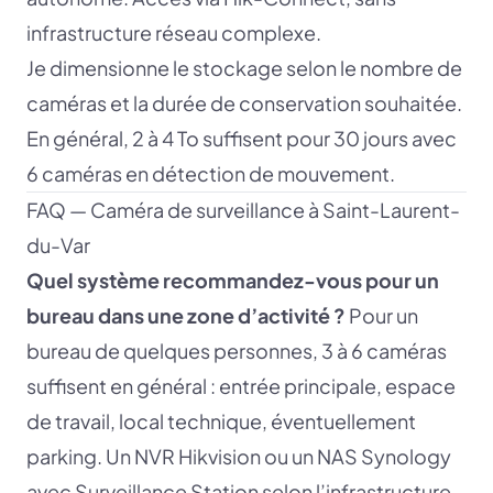
infrastructure réseau complexe.
Je dimensionne le stockage selon le nombre de
caméras et la durée de conservation souhaitée.
En général, 2 à 4 To suffisent pour 30 jours avec
6 caméras en détection de mouvement.
FAQ — Caméra de surveillance à Saint-Laurent-
du-Var
Quel système recommandez-vous pour un
bureau dans une zone d’activité ?
Pour un
bureau de quelques personnes, 3 à 6 caméras
suffisent en général : entrée principale, espace
de travail, local technique, éventuellement
parking. Un NVR Hikvision ou un NAS Synology
avec Surveillance Station selon l’infrastructure