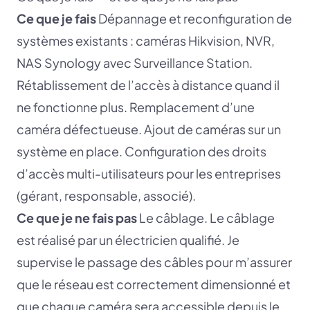
Ce que je fais
Dépannage et reconfiguration de
systèmes existants : caméras Hikvision, NVR,
NAS Synology avec Surveillance Station.
Rétablissement de l’accès à distance quand il
ne fonctionne plus. Remplacement d’une
caméra défectueuse. Ajout de caméras sur un
système en place. Configuration des droits
d’accès multi-utilisateurs pour les entreprises
(gérant, responsable, associé).
Ce que je ne fais pas
Le câblage. Le câblage
est réalisé par un électricien qualifié. Je
supervise le passage des câbles pour m’assurer
que le réseau est correctement dimensionné et
que chaque caméra sera accessible depuis le