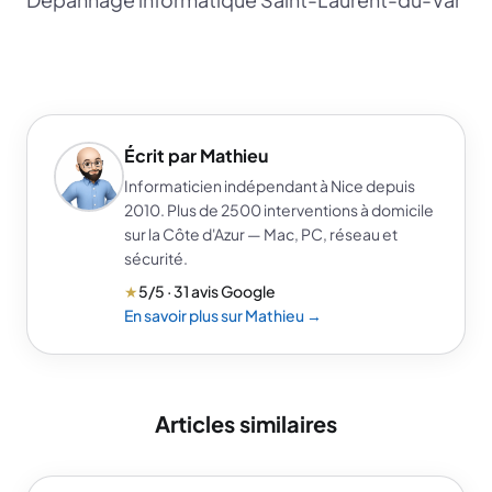
Écrit par Mathieu
Informaticien indépendant à Nice depuis
2010. Plus de 2500 interventions à domicile
sur la Côte d'Azur — Mac, PC, réseau et
sécurité.
★
5/5 · 31 avis Google
En savoir plus sur Mathieu →
Articles similaires