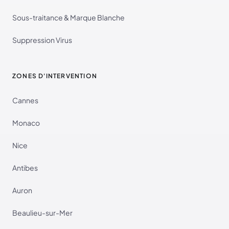
Sous-traitance & Marque Blanche
Suppression Virus
ZONES D'INTERVENTION
Cannes
Monaco
Nice
Antibes
Auron
Beaulieu-sur-Mer