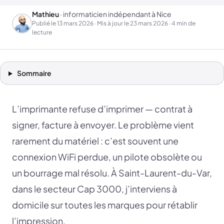
Mathieu
· informaticien indépendant à Nice
Publié le
13 mars 2026
· Mis à jour le
23 mars 2026
· 4 min de
lecture
Sommaire
L’imprimante refuse d’imprimer — contrat à
signer, facture à envoyer. Le problème vient
rarement du matériel : c’est souvent une
connexion WiFi perdue, un pilote obsolète ou
un bourrage mal résolu. À Saint-Laurent-du-Var,
dans le secteur Cap 3000, j’interviens à
domicile sur toutes les marques pour rétablir
l’impression.