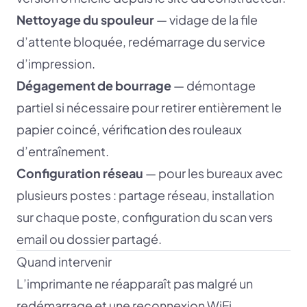
Nettoyage du spouleur
— vidage de la file
d’attente bloquée, redémarrage du service
d’impression.
Dégagement de bourrage
— démontage
partiel si nécessaire pour retirer entièrement le
papier coincé, vérification des rouleaux
d’entraînement.
Configuration réseau
— pour les bureaux avec
plusieurs postes : partage réseau, installation
sur chaque poste, configuration du scan vers
email ou dossier partagé.
Quand intervenir
L’imprimante ne réapparaît pas malgré un
redémarrage et une reconnexion WiFi