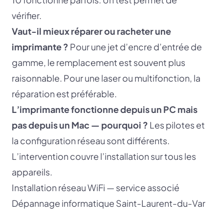
vérifier.
Vaut-il mieux réparer ou racheter une
imprimante ?
Pour une jet d’encre d’entrée de
gamme, le remplacement est souvent plus
raisonnable. Pour une laser ou multifonction, la
réparation est préférable.
L’imprimante fonctionne depuis un PC mais
pas depuis un Mac — pourquoi ?
Les pilotes et
la configuration réseau sont différents.
L’intervention couvre l’installation sur tous les
appareils.
Installation réseau WiFi — service associé
Dépannage informatique Saint-Laurent-du-Var