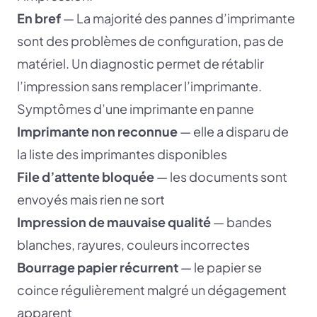
En bref
— La majorité des pannes d’imprimante
sont des problèmes de configuration, pas de
matériel. Un diagnostic permet de rétablir
l’impression sans remplacer l’imprimante.
Symptômes d’une imprimante en panne
Imprimante non reconnue
— elle a disparu de
la liste des imprimantes disponibles
File d’attente bloquée
— les documents sont
envoyés mais rien ne sort
Impression de mauvaise qualité
— bandes
blanches, rayures, couleurs incorrectes
Bourrage papier récurrent
— le papier se
coince régulièrement malgré un dégagement
apparent