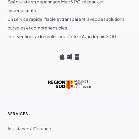
Spécialiste en dépannage Mac & PC, réseaux et
cybersécurité.
Un service rapide, fiable et transparent, avec des solutions
durables et compréhensibles.
Interventions à domicile sur la Côte d'Azur depuis 2010.
SERVICES
Assistance à Distance