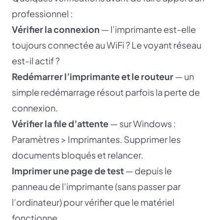
professionnel :
Vérifier la connexion
— l’imprimante est-elle
toujours connectée au WiFi ? Le voyant réseau
est-il actif ?
Redémarrer l’imprimante et le routeur
— un
simple redémarrage résout parfois la perte de
connexion.
Vérifier la file d’attente
— sur Windows :
Paramètres > Imprimantes. Supprimer les
documents bloqués et relancer.
Imprimer une page de test
— depuis le
panneau de l’imprimante (sans passer par
l’ordinateur) pour vérifier que le matériel
fonctionne.