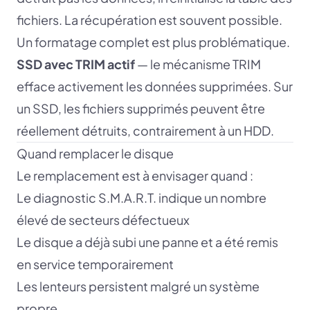
fichiers. La récupération est souvent possible.
Un formatage complet est plus problématique.
SSD avec TRIM actif
— le mécanisme TRIM
efface activement les données supprimées. Sur
un SSD, les fichiers supprimés peuvent être
réellement détruits, contrairement à un HDD.
Quand remplacer le disque
Le remplacement est à envisager quand :
Le diagnostic S.M.A.R.T. indique un nombre
élevé de secteurs défectueux
Le disque a déjà subi une panne et a été remis
en service temporairement
Les lenteurs persistent malgré un système
propre