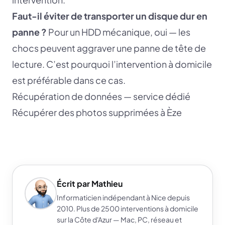
Faut-il éviter de transporter un disque dur en
panne ?
Pour un HDD mécanique, oui — les
chocs peuvent aggraver une panne de tête de
lecture. C’est pourquoi l’intervention à domicile
est préférable dans ce cas.
Récupération de données — service dédié
Récupérer des photos supprimées à Èze
Écrit par Mathieu
Informaticien indépendant à Nice depuis
2010. Plus de 2500 interventions à domicile
sur la Côte d'Azur — Mac, PC, réseau et