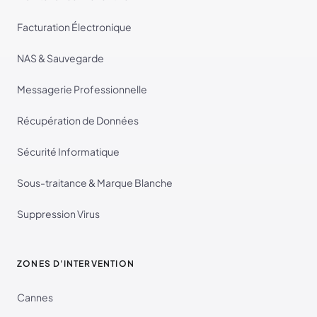
Facturation Électronique
NAS & Sauvegarde
Messagerie Professionnelle
Récupération de Données
Sécurité Informatique
Sous-traitance & Marque Blanche
Suppression Virus
ZONES D'INTERVENTION
Cannes