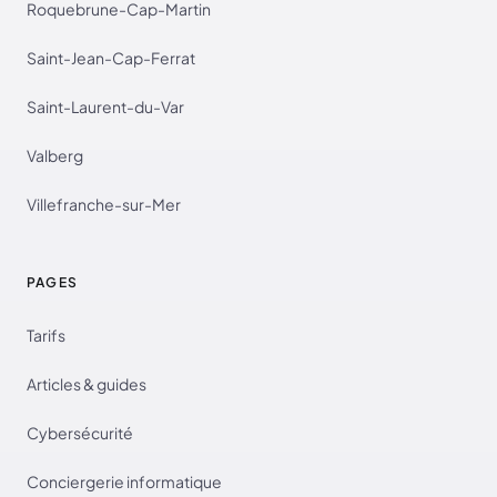
Roquebrune-Cap-Martin
Saint-Jean-Cap-Ferrat
Saint-Laurent-du-Var
Valberg
Villefranche-sur-Mer
PAGES
Tarifs
Articles & guides
Cybersécurité
Conciergerie informatique