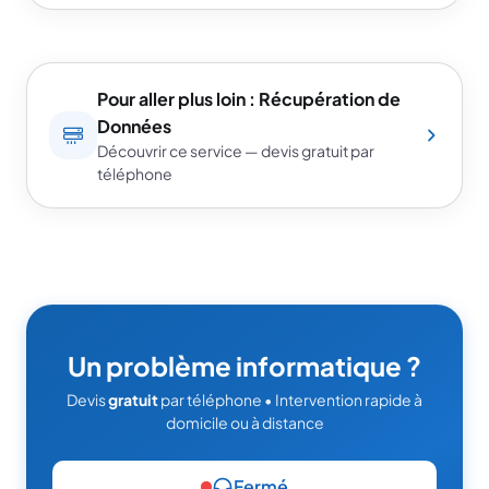
Pour aller plus loin : Récupération de
Données
Découvrir ce service — devis gratuit par
téléphone
Un problème informatique ?
Devis
gratuit
par téléphone • Intervention rapide à
domicile ou à distance
Fermé