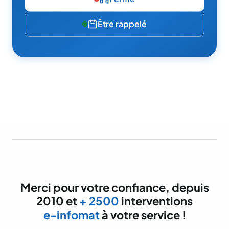
Être rappelé
Merci pour votre confiance, depuis
2010 et
+ 2500
interventions
e-infomat
à votre service !