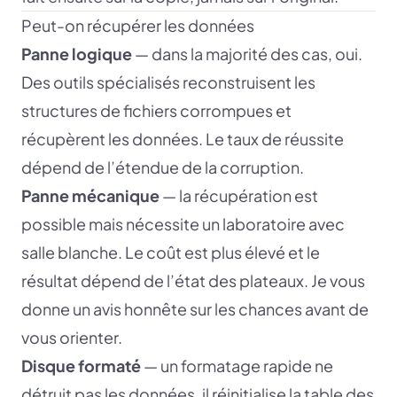
Peut-on récupérer les données
Panne logique
— dans la majorité des cas, oui.
Des outils spécialisés reconstruisent les
structures de fichiers corrompues et
récupèrent les données. Le taux de réussite
dépend de l’étendue de la corruption.
Panne mécanique
— la récupération est
possible mais nécessite un laboratoire avec
salle blanche. Le coût est plus élevé et le
résultat dépend de l’état des plateaux. Je vous
donne un avis honnête sur les chances avant de
vous orienter.
Disque formaté
— un formatage rapide ne
détruit pas les données, il réinitialise la table des