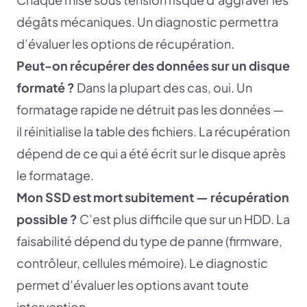
dégâts mécaniques. Un diagnostic permettra
d’évaluer les options de récupération.
Peut-on récupérer des données sur un disque
formaté ?
Dans la plupart des cas, oui. Un
formatage rapide ne détruit pas les données —
il réinitialise la table des fichiers. La récupération
dépend de ce qui a été écrit sur le disque après
le formatage.
Mon SSD est mort subitement — récupération
possible ?
C’est plus difficile que sur un HDD. La
faisabilité dépend du type de panne (firmware,
contrôleur, cellules mémoire). Le diagnostic
permet d’évaluer les options avant toute
intervention.