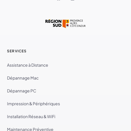
SERVICES
Assistance à Distance
Dépannage Mac
Dépannage PC
Impression & Périphériques
Installation Réseau & WiFi
Maintenance Préventive