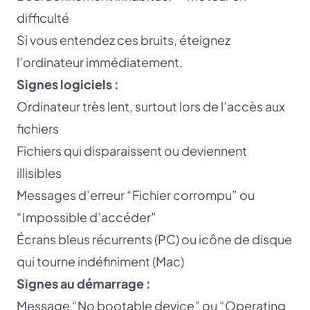
difficulté
Si vous entendez ces bruits, éteignez
l’ordinateur immédiatement.
Signes logiciels :
Ordinateur très lent, surtout lors de l’accès aux
fichiers
Fichiers qui disparaissent ou deviennent
illisibles
Messages d’erreur “Fichier corrompu” ou
“Impossible d’accéder”
Écrans bleus récurrents (PC) ou icône de disque
qui tourne indéfiniment (Mac)
Signes au démarrage :
Message “No bootable device” ou “Operating