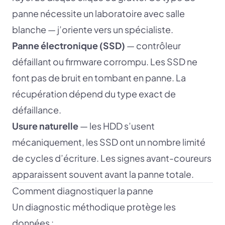
panne nécessite un laboratoire avec salle
blanche — j’oriente vers un spécialiste.
Panne électronique (SSD)
— contrôleur
défaillant ou firmware corrompu. Les SSD ne
font pas de bruit en tombant en panne. La
récupération dépend du type exact de
défaillance.
Usure naturelle
— les HDD s’usent
mécaniquement, les SSD ont un nombre limité
de cycles d’écriture. Les signes avant-coureurs
apparaissent souvent avant la panne totale.
Comment diagnostiquer la panne
Un diagnostic méthodique protège les
données :