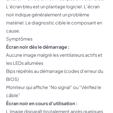
L’écran bleu est un plantage logiciel. L’écran
noir indique généralement un problème
matériel. Le diagnostic cible le composant en
cause.
Symptômes
Écran noir dès le démarrage :
Aucune image malgré les ventilateurs actifs et
les LEDs allumées
Bips répétés au démarrage (codes d’erreur du
BIOS)
Moniteur qui affiche “No signal” ou “Vérifiez le
câble”
Écran noir en cours d’utilisation :
L’image disparaît brutalement après quelques