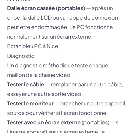
Dalle écran cassée (portables)
— après un
choc, la dalle LCD ou sa nappe de connexion
peut être endommagée. Le PC fonctionne
normalement sur un écran externe.
Écran bleu PC à Nice
Diagnostic
Un diagnostic méthodique teste chaque
maillon de la chaîne vidéo :
Tester le câble
— remplacer par un autre câble,
essayer une autre sortie vidéo.
Tester le moniteur
— brancher un autre appareil
source pour vérifier si l’écran fonctionne.
Tester avec un écran externe
(portables) — si
l’image apparaît sur un écran externe, le