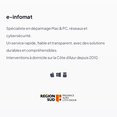
e-infomat
Spécialiste en dépannage Mac & PC, réseaux et
cybersécurité.
Un service rapide, fiable et transparent, avec des solutions
durables et compréhensibles.
Interventions à domicile sur la Côte d'Azur depuis 2010.