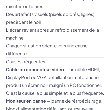
minutes ou heures
Des artefacts visuels (pixels colorés, lignes)
précèdent le noir
L’écran revient après un refroidissement de la
machine
Chaque situation oriente vers une cause
différente.
Causes fréquentes
Câble ou connecteur vidéo
— un câble HDMI,
DisplayPort ou VGA défaillant ou mal branché
produit un écran noir malgré un PC fonctionnel.
C’est la cause la plus simple et la plus fréquente.
Moniteur en panne
— panne de rétroéclairage,
bloc d’alimentation défaillant, ou mauvaise