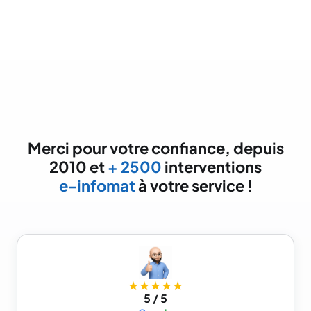
Merci pour votre confiance, depuis
2010 et
+ 2500
interventions
e-infomat
à votre service !
★★★★★
5 / 5