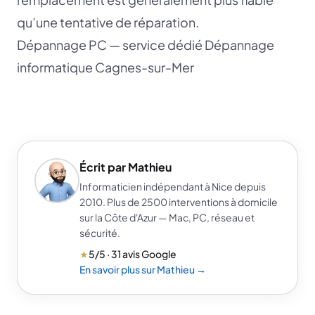
qu’une tentative de réparation.
Dépannage PC — service dédié
Dépannage
informatique Cagnes-sur-Mer
Écrit par Mathieu
Informaticien indépendant à Nice depuis
2010. Plus de 2500 interventions à domicile
sur la Côte d'Azur — Mac, PC, réseau et
sécurité.
★
5/5 · 31 avis Google
En savoir plus sur Mathieu →