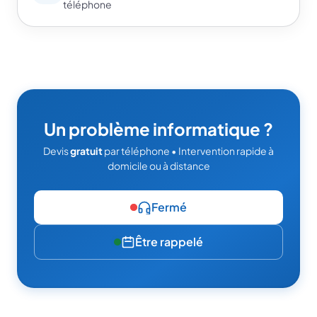
téléphone
Un problème informatique ?
Devis
gratuit
par téléphone • Intervention rapide à
domicile ou à distance
Fermé
Être rappelé