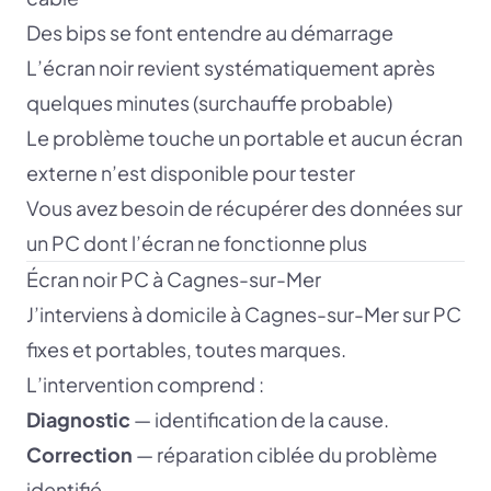
Des bips se font entendre au démarrage
L’écran noir revient systématiquement après
quelques minutes (surchauffe probable)
Le problème touche un portable et aucun écran
externe n’est disponible pour tester
Vous avez besoin de récupérer des données sur
un PC dont l’écran ne fonctionne plus
Écran noir PC à Cagnes-sur-Mer
J’interviens à domicile à Cagnes-sur-Mer sur PC
fixes et portables, toutes marques.
L’intervention comprend :
Diagnostic
— identification de la cause.
Correction
— réparation ciblée du problème
identifié.