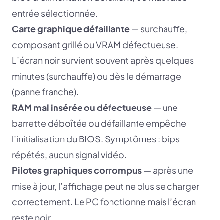
entrée sélectionnée.
Carte graphique défaillante
— surchauffe,
composant grillé ou VRAM défectueuse.
L’écran noir survient souvent après quelques
minutes (surchauffe) ou dès le démarrage
(panne franche).
RAM mal insérée ou défectueuse
— une
barrette déboîtée ou défaillante empêche
l’initialisation du BIOS. Symptômes : bips
répétés, aucun signal vidéo.
Pilotes graphiques corrompus
— après une
mise à jour, l’affichage peut ne plus se charger
correctement. Le PC fonctionne mais l’écran
reste noir.