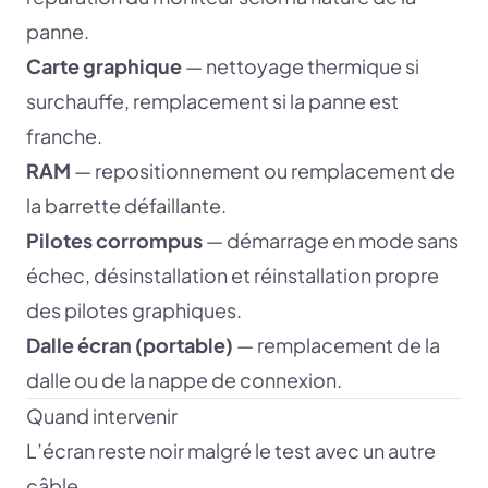
panne.
Carte graphique
— nettoyage thermique si
surchauffe, remplacement si la panne est
franche.
RAM
— repositionnement ou remplacement de
la barrette défaillante.
Pilotes corrompus
— démarrage en mode sans
échec, désinstallation et réinstallation propre
des pilotes graphiques.
Dalle écran (portable)
— remplacement de la
dalle ou de la nappe de connexion.
Quand intervenir
L’écran reste noir malgré le test avec un autre
câble