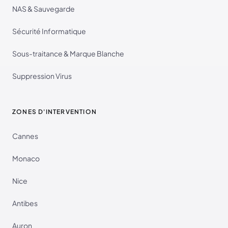
NAS & Sauvegarde
Sécurité Informatique
Sous-traitance & Marque Blanche
Suppression Virus
ZONES D'INTERVENTION
Cannes
Monaco
Nice
Antibes
Auron