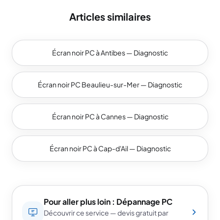
Articles similaires
Écran noir PC à Antibes — Diagnostic
Écran noir PC Beaulieu-sur-Mer — Diagnostic
Écran noir PC à Cannes — Diagnostic
Écran noir PC à Cap-d'Ail — Diagnostic
Pour aller plus loin : Dépannage PC
Découvrir ce service — devis gratuit par