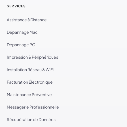
SERVICES
Assistance à Distance
Dépannage Mac
Dépannage PC
Impression & Périphériques
Installation Réseau & WiFi
Facturation Électronique
Maintenance Préventive
Messagerie Professionnelle
Récupération de Données