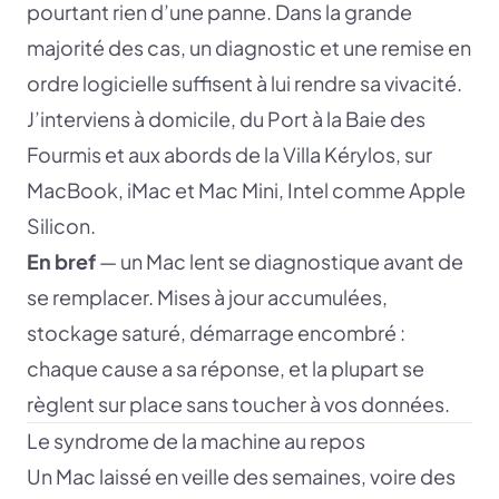
pourtant rien d’une panne. Dans la grande
majorité des cas, un diagnostic et une remise en
ordre logicielle suffisent à lui rendre sa vivacité.
J’interviens à domicile, du Port à la Baie des
Fourmis et aux abords de la Villa Kérylos, sur
MacBook, iMac et Mac Mini, Intel comme Apple
Silicon.
En bref
— un Mac lent se diagnostique avant de
se remplacer. Mises à jour accumulées,
stockage saturé, démarrage encombré :
chaque cause a sa réponse, et la plupart se
règlent sur place sans toucher à vos données.
Le syndrome de la machine au repos
Un Mac laissé en veille des semaines, voire des