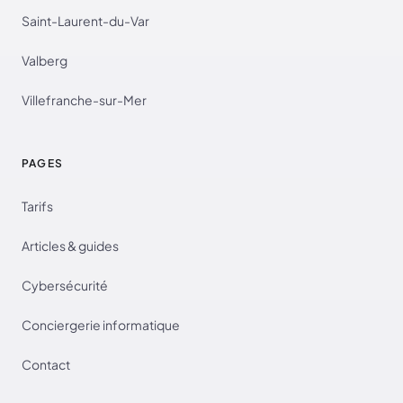
Saint-Laurent-du-Var
Valberg
Villefranche-sur-Mer
PAGES
Tarifs
Articles & guides
Cybersécurité
Conciergerie informatique
Contact