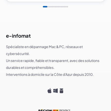
e-infomat
Spécialiste en dépannage Mac & PC, réseaux et
cybersécurité.
Un service rapide, fiable et transparent, avec des solutions
durables et compréhensibles.
Interventions à domicile sur la Côte d'Azur depuis 2010.