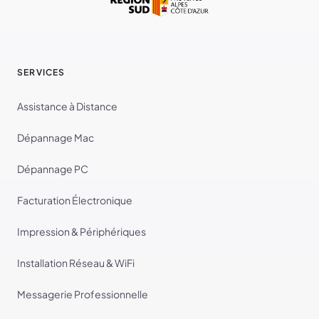
SERVICES
Assistance à Distance
Dépannage Mac
Dépannage PC
Facturation Électronique
Impression & Périphériques
Installation Réseau & WiFi
Messagerie Professionnelle