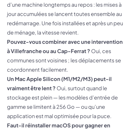
d’une machine longtemps au repos : les mises à
jour accumulées se lancent toutes ensemble au
redémarrage. Une fois installées et après un peu
de ménage, la vitesse revient.
Pouvez-vous combiner avec une intervention
à Villefranche ou au Cap-Ferrat ?
Oui, ces
communes sont voisines ; les déplacements se
coordonnent facilement.
Un Mac Apple Silicon (M1/M2/M3) peut-il
vraiment être lent ?
Oui, surtout quand le
stockage est plein — les modèles d’entrée de
gamme se limitent à 256 Go — ou qu’une
application est mal optimisée pour la puce.
Faut-il réinstaller macOS pour gagner en