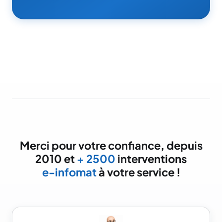
Merci pour votre confiance, depuis
2010 et
+ 2500
interventions
e-infomat
à votre service !