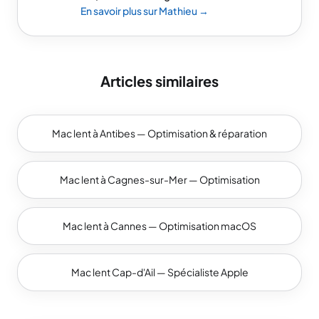
En savoir plus sur Mathieu →
Articles similaires
Mac lent à Antibes — Optimisation & réparation
Mac lent à Cagnes-sur-Mer — Optimisation
Mac lent à Cannes — Optimisation macOS
Mac lent Cap-d'Ail — Spécialiste Apple