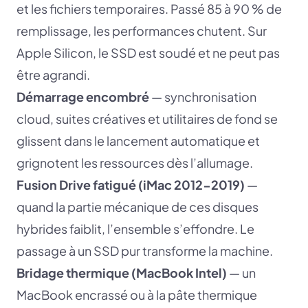
et les fichiers temporaires. Passé 85 à 90 % de
remplissage, les performances chutent. Sur
Apple Silicon, le SSD est soudé et ne peut pas
être agrandi.
Démarrage encombré
— synchronisation
cloud, suites créatives et utilitaires de fond se
glissent dans le lancement automatique et
grignotent les ressources dès l’allumage.
Fusion Drive fatigué (iMac 2012-2019)
—
quand la partie mécanique de ces disques
hybrides faiblit, l’ensemble s’effondre. Le
passage à un SSD pur transforme la machine.
Bridage thermique (MacBook Intel)
— un
MacBook encrassé ou à la pâte thermique