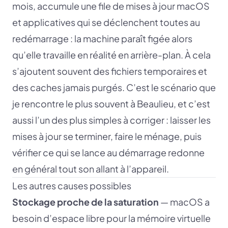
mois, accumule une file de mises à jour macOS
et applicatives qui se déclenchent toutes au
redémarrage : la machine paraît figée alors
qu’elle travaille en réalité en arrière-plan. À cela
s’ajoutent souvent des fichiers temporaires et
des caches jamais purgés. C’est le scénario que
je rencontre le plus souvent à Beaulieu, et c’est
aussi l’un des plus simples à corriger : laisser les
mises à jour se terminer, faire le ménage, puis
vérifier ce qui se lance au démarrage redonne
en général tout son allant à l’appareil.
Les autres causes possibles
Stockage proche de la saturation
— macOS a
besoin d’espace libre pour la mémoire virtuelle