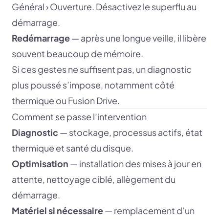
Général › Ouverture. Désactivez le superflu au
démarrage.
Redémarrage
— après une longue veille, il libère
souvent beaucoup de mémoire.
Si ces gestes ne suffisent pas, un diagnostic
plus poussé s’impose, notamment côté
thermique ou Fusion Drive.
Comment se passe l’intervention
Diagnostic
— stockage, processus actifs, état
thermique et santé du disque.
Optimisation
— installation des mises à jour en
attente, nettoyage ciblé, allègement du
démarrage.
Matériel si nécessaire
— remplacement d’un