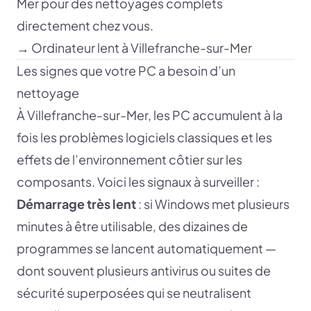
Mer pour des nettoyages complets
directement chez vous.
→
Ordinateur lent à Villefranche-sur-Mer
Les signes que votre PC a besoin d’un
nettoyage
À Villefranche-sur-Mer, les PC accumulent à la
fois les problèmes logiciels classiques et les
effets de l’environnement côtier sur les
composants. Voici les signaux à surveiller :
Démarrage très lent
: si Windows met plusieurs
minutes à être utilisable, des dizaines de
programmes se lancent automatiquement —
dont souvent plusieurs antivirus ou suites de
sécurité superposées qui se neutralisent