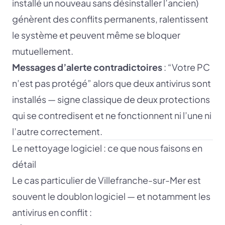
installé un nouveau sans désinstaller l’ancien)
génèrent des conflits permanents, ralentissent
le système et peuvent même se bloquer
mutuellement.
Messages d’alerte contradictoires
: “Votre PC
n’est pas protégé” alors que deux antivirus sont
installés — signe classique de deux protections
qui se contredisent et ne fonctionnent ni l’une ni
l’autre correctement.
Le nettoyage logiciel : ce que nous faisons en
détail
Le cas particulier de Villefranche-sur-Mer est
souvent le doublon logiciel — et notamment les
antivirus en conflit :