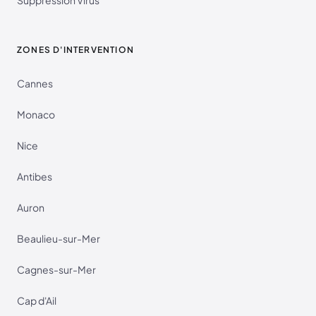
ZONES D'INTERVENTION
Cannes
Monaco
Nice
Antibes
Auron
Beaulieu-sur-Mer
Cagnes-sur-Mer
Cap d'Ail