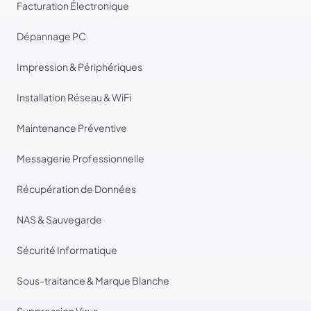
Facturation Électronique
Dépannage PC
Impression & Périphériques
Installation Réseau & WiFi
Maintenance Préventive
Messagerie Professionnelle
Récupération de Données
NAS & Sauvegarde
Sécurité Informatique
Sous-traitance & Marque Blanche
Suppression Virus