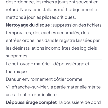
désordonnée, les mises à jour sont souvent en
retard. Nous les installons méthodiquement et
mettons à jour les pilotes critiques.
Nettoyage du disque
: suppression des fichiers
temporaires, des caches accumulés, des
entrées orphelines dans le registre laissées par
les désinstallations incomplètes des logiciels
supprimés.
Le nettoyage matériel : dépoussiérage et
thermique
Dans un environnement côtier comme
Villefranche-sur-Mer, la partie matérielle mérite
une attention particulière :
Dépoussiérage complet
: la poussière de bord