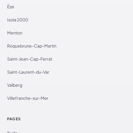
Èze
Isola 2000
Menton
Roquebrune-Cap-Martin
Saint-Jean-Cap-Ferrat
Saint-Laurent-du-Var
Valberg
Villefranche-sur-Mer
PAGES
Tarifs