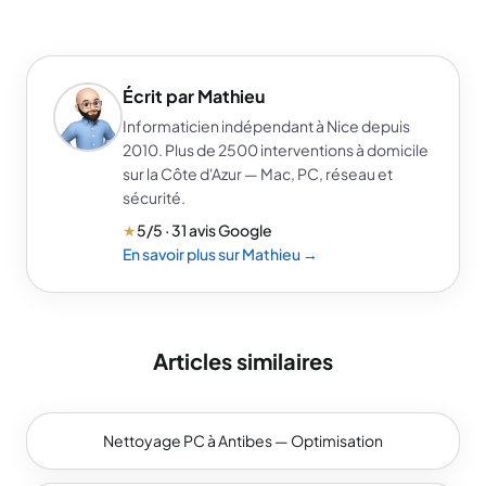
Écrit par Mathieu
Informaticien indépendant à Nice depuis
2010. Plus de 2500 interventions à domicile
sur la Côte d'Azur — Mac, PC, réseau et
sécurité.
★
5/5 · 31 avis Google
En savoir plus sur Mathieu →
Articles similaires
Nettoyage PC à Antibes — Optimisation