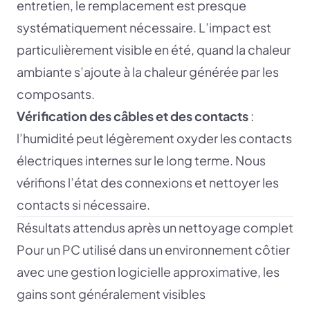
entretien, le remplacement est presque
systématiquement nécessaire. L’impact est
particulièrement visible en été, quand la chaleur
ambiante s’ajoute à la chaleur générée par les
composants.
Vérification des câbles et des contacts
:
l’humidité peut légèrement oxyder les contacts
électriques internes sur le long terme. Nous
vérifions l’état des connexions et nettoyer les
contacts si nécessaire.
Résultats attendus après un nettoyage complet
Pour un PC utilisé dans un environnement côtier
avec une gestion logicielle approximative, les
gains sont généralement visibles