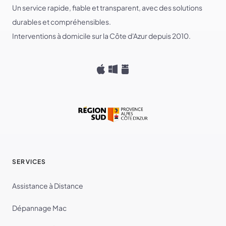
Un service rapide, fiable et transparent, avec des solutions
durables et compréhensibles.
Interventions à domicile sur la Côte d'Azur depuis 2010.
SERVICES
Assistance à Distance
Dépannage Mac