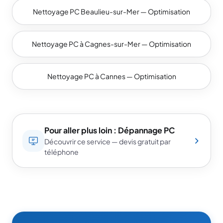
Nettoyage PC Beaulieu-sur-Mer — Optimisation
Nettoyage PC à Cagnes-sur-Mer — Optimisation
Nettoyage PC à Cannes — Optimisation
Pour aller plus loin : Dépannage PC
Découvrir ce service — devis gratuit par
téléphone