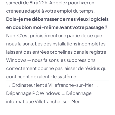
samedi de 8h à 22h. Appelez pour fixer un
créneau adapté à votre emploi du temps.
Dois-je me débarrasser de mes vieux logiciels
en doublon moi-même avant votre passage ?
Non. C’est précisément une partie de ce que
nous faisons. Les désinstallations incomplètes
laissent des entrées orphelines dans le registre
Windows — nous faisons les suppressions
correctement pour ne pas laisser de résidus qui
continuent de ralentir le système.
→
Ordinateur lent à Villefranche-sur-Mer
→
Dépannage PC Windows
→
Dépannage
informatique Villefranche-sur-Mer