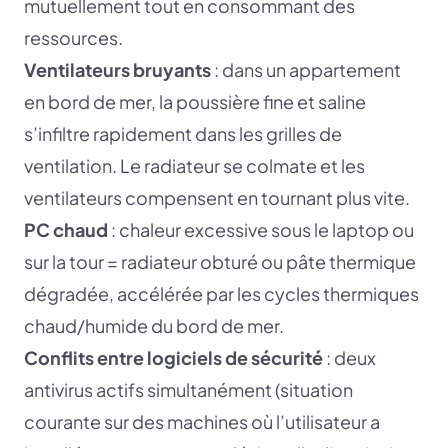
mutuellement tout en consommant des
ressources.
Ventilateurs bruyants
: dans un appartement
en bord de mer, la poussière fine et saline
s’infiltre rapidement dans les grilles de
ventilation. Le radiateur se colmate et les
ventilateurs compensent en tournant plus vite.
PC chaud
: chaleur excessive sous le laptop ou
sur la tour = radiateur obturé ou pâte thermique
dégradée, accélérée par les cycles thermiques
chaud/humide du bord de mer.
Conflits entre logiciels de sécurité
: deux
antivirus actifs simultanément (situation
courante sur des machines où l’utilisateur a