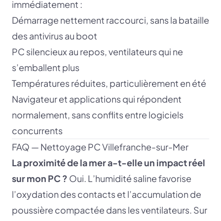
immédiatement :
Démarrage nettement raccourci, sans la bataille
des antivirus au boot
PC silencieux au repos, ventilateurs qui ne
s’emballent plus
Températures réduites, particulièrement en été
Navigateur et applications qui répondent
normalement, sans conflits entre logiciels
concurrents
FAQ — Nettoyage PC Villefranche-sur-Mer
La proximité de la mer a-t-elle un impact réel
sur mon PC ?
Oui. L’humidité saline favorise
l’oxydation des contacts et l’accumulation de
poussière compactée dans les ventilateurs. Sur