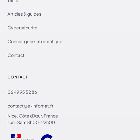
Articles & guides
Cybersécurité
Conciergerie informatique
Contact
CONTACT
06 49 95 52 86
contact@e-infomat.fr
Nice, Côte d'Azur, France
Lun–Sam 8h00–22h00