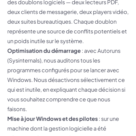
des doublons logiciels — deux lecteurs PDF,
deux clients de messagerie, deux players vidéo,
deux suites bureautiques. Chaque doublon
représente une source de conflits potentiels et
un poids inutile sur le système.
Optimisation du démarrage
: avec Autoruns
(Sysinternals), nous auditons tous les
programmes configurés pour se lancer avec
Windows. Nous désactivons sélectivement ce
qui est inutile, en expliquant chaque décision si
vous souhaitez comprendre ce que nous
faisons.
Mise à jour Windows et des pilotes
: sur une
machine dont la gestion logicielle a été