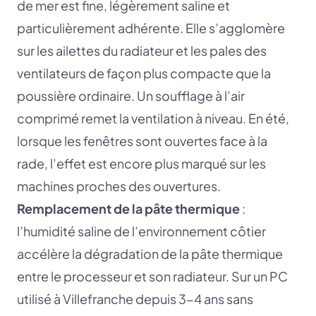
de mer est fine, légèrement saline et
particulièrement adhérente. Elle s’agglomère
sur les ailettes du radiateur et les pales des
ventilateurs de façon plus compacte que la
poussière ordinaire. Un soufflage à l’air
comprimé remet la ventilation à niveau. En été,
lorsque les fenêtres sont ouvertes face à la
rade, l’effet est encore plus marqué sur les
machines proches des ouvertures.
Remplacement de la pâte thermique
:
l’humidité saline de l’environnement côtier
accélère la dégradation de la pâte thermique
entre le processeur et son radiateur. Sur un PC
utilisé à Villefranche depuis 3-4 ans sans