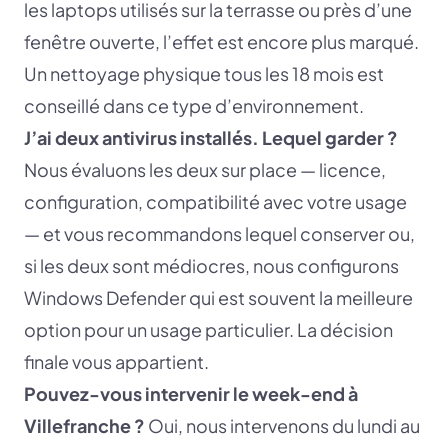
les laptops utilisés sur la terrasse ou près d’une
fenêtre ouverte, l’effet est encore plus marqué.
Un nettoyage physique tous les 18 mois est
conseillé dans ce type d’environnement.
J’ai deux antivirus installés. Lequel garder ?
Nous évaluons les deux sur place — licence,
configuration, compatibilité avec votre usage
— et vous recommandons lequel conserver ou,
si les deux sont médiocres, nous configurons
Windows Defender qui est souvent la meilleure
option pour un usage particulier. La décision
finale vous appartient.
Pouvez-vous intervenir le week-end à
Villefranche ?
Oui, nous intervenons du lundi au