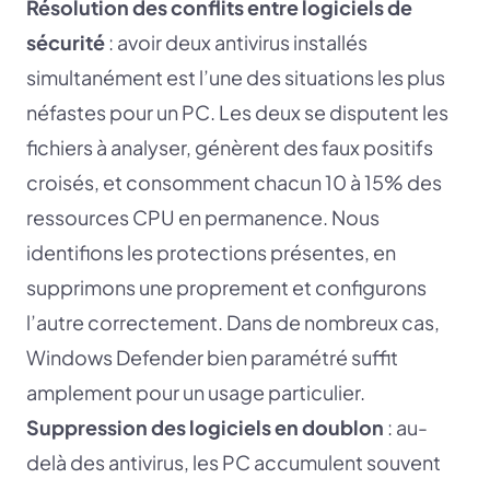
Résolution des conflits entre logiciels de
sécurité
: avoir deux antivirus installés
simultanément est l’une des situations les plus
néfastes pour un PC. Les deux se disputent les
fichiers à analyser, génèrent des faux positifs
croisés, et consomment chacun 10 à 15% des
ressources CPU en permanence. Nous
identifions les protections présentes, en
supprimons une proprement et configurons
l’autre correctement. Dans de nombreux cas,
Windows Defender bien paramétré suffit
amplement pour un usage particulier.
Suppression des logiciels en doublon
: au-
delà des antivirus, les PC accumulent souvent