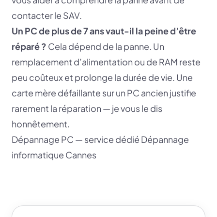
contacter le SAV.
Un PC de plus de 7 ans vaut-il la peine d’être
réparé ?
Cela dépend de la panne. Un
remplacement d’alimentation ou de RAM reste
peu coûteux et prolonge la durée de vie. Une
carte mère défaillante sur un PC ancien justifie
rarement la réparation — je vous le dis
honnêtement.
Dépannage PC — service dédié
Dépannage
informatique Cannes