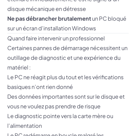
disque mécanique en détresse
Ne pas débrancher brutalement
un PC bloqué
sur un écran d’installation Windows
Quand faire intervenir un professionnel
Certaines pannes de démarrage nécessitent un
outillage de diagnostic et une expérience du
matériel :
Le PC ne réagit plus du tout et les vérifications
basiques n’ont rien donné
Des données importantes sont sur le disque et
vous ne voulez pas prendre de risque
Le diagnostic pointe vers la carte mère ou
l’alimentation
Le PC redémarre en boucle malgré les