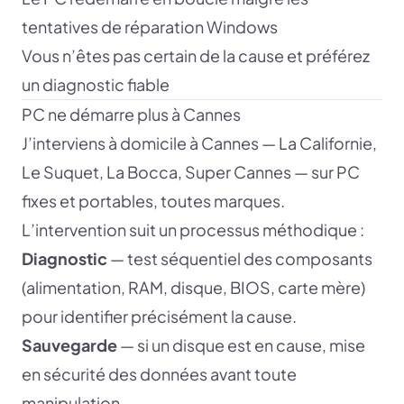
tentatives de réparation Windows
Vous n’êtes pas certain de la cause et préférez
un diagnostic fiable
PC ne démarre plus à Cannes
J’interviens à domicile à Cannes — La Californie,
Le Suquet, La Bocca, Super Cannes — sur PC
fixes et portables, toutes marques.
L’intervention suit un processus méthodique :
Diagnostic
— test séquentiel des composants
(alimentation, RAM, disque, BIOS, carte mère)
pour identifier précisément la cause.
Sauvegarde
— si un disque est en cause, mise
en sécurité des données avant toute
manipulation.