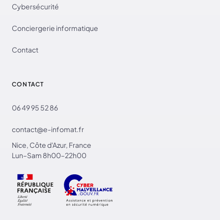
Cybersécurité
Conciergerie informatique
Contact
CONTACT
06 49 95 52 86
contact@e-infomat.fr
Nice, Côte d'Azur, France
Lun–Sam 8h00–22h00