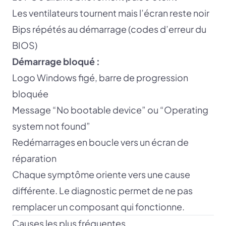
Les ventilateurs tournent mais l’écran reste noir
Bips répétés au démarrage (codes d’erreur du
BIOS)
Démarrage bloqué :
Logo Windows figé, barre de progression
bloquée
Message “No bootable device” ou “Operating
system not found”
Redémarrages en boucle vers un écran de
réparation
Chaque symptôme oriente vers une cause
différente. Le diagnostic permet de ne pas
remplacer un composant qui fonctionne.
Causes les plus fréquentes