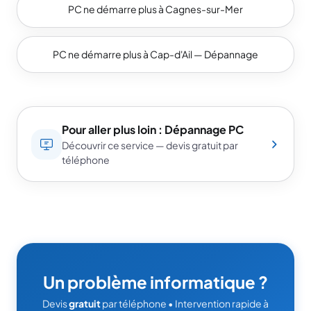
PC ne démarre plus à Cagnes-sur-Mer
PC ne démarre plus à Cap-d'Ail — Dépannage
Pour aller plus loin : Dépannage PC
Découvrir ce service — devis gratuit par
téléphone
Un problème informatique ?
Devis
gratuit
par téléphone • Intervention rapide à