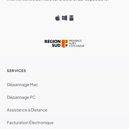
SERVICES
Dépannage Mac
Dépannage PC
Assistance à Distance
Facturation Électronique