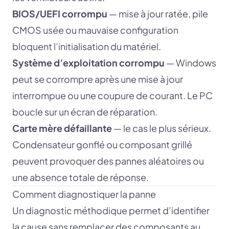
BIOS/UEFI corrompu
— mise à jour ratée, pile
CMOS usée ou mauvaise configuration
bloquent l’initialisation du matériel.
Système d’exploitation corrompu
— Windows
peut se corrompre après une mise à jour
interrompue ou une coupure de courant. Le PC
boucle sur un écran de réparation.
Carte mère défaillante
— le cas le plus sérieux.
Condensateur gonflé ou composant grillé
peuvent provoquer des pannes aléatoires ou
une absence totale de réponse.
Comment diagnostiquer la panne
Un diagnostic méthodique permet d’identifier
la cause sans remplacer des composants au