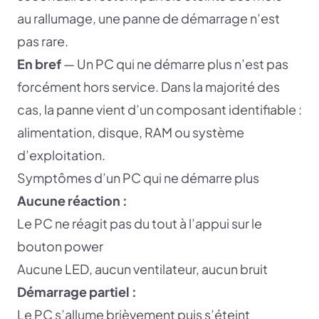
au rallumage, une panne de démarrage n’est
pas rare.
En bref
— Un PC qui ne démarre plus n’est pas
forcément hors service. Dans la majorité des
cas, la panne vient d’un composant identifiable :
alimentation, disque, RAM ou système
d’exploitation.
Symptômes d’un PC qui ne démarre plus
Aucune réaction :
Le PC ne réagit pas du tout à l’appui sur le
bouton power
Aucune LED, aucun ventilateur, aucun bruit
Démarrage partiel :
Le PC s’allume brièvement puis s’éteint