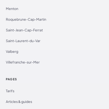
Menton
Roquebrune-Cap-Martin
Saint-Jean-Cap-Ferrat
Saint-Laurent-du-Var
Valberg
Villefranche-sur-Mer
PAGES
Tarifs
Articles & guides