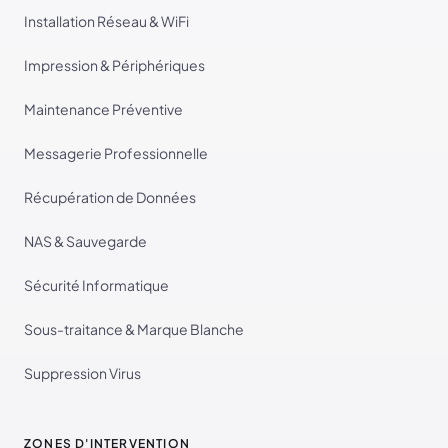
Installation Réseau & WiFi
Impression & Périphériques
Maintenance Préventive
Messagerie Professionnelle
Récupération de Données
NAS & Sauvegarde
Sécurité Informatique
Sous-traitance & Marque Blanche
Suppression Virus
ZONES D'INTERVENTION