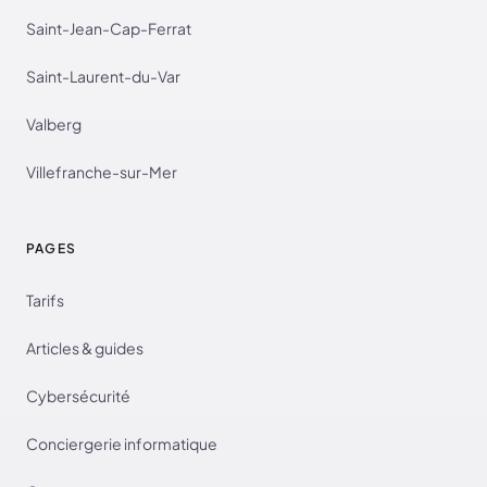
Saint-Jean-Cap-Ferrat
Saint-Laurent-du-Var
Valberg
Villefranche-sur-Mer
PAGES
Tarifs
Articles & guides
Cybersécurité
Conciergerie informatique