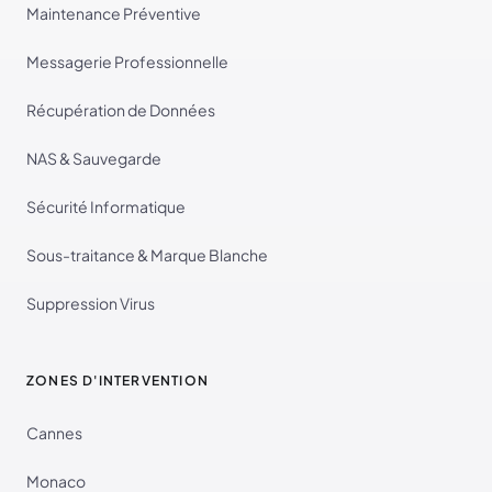
Maintenance Préventive
Messagerie Professionnelle
Récupération de Données
NAS & Sauvegarde
Sécurité Informatique
Sous-traitance & Marque Blanche
Suppression Virus
ZONES D'INTERVENTION
Cannes
Monaco