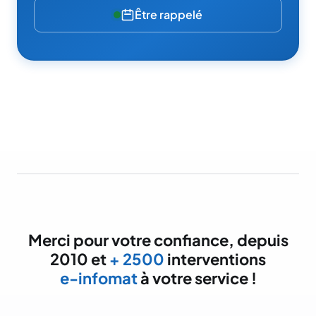
Être rappelé
Merci pour votre confiance, depuis
2010 et
+ 2500
interventions
e-infomat
à votre service !