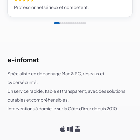
Professionnel sérieux et compétent.
e-infomat
Spécialiste en dépannage Mac & PC, réseaux et
cybersécurité.
Un service rapide, fiable et transparent, avec des solutions
durables et compréhensibles.
Interventions à domicile sur la Côte d'Azur depuis 2010.