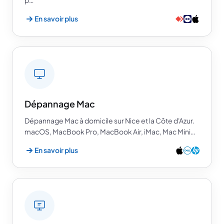
p…
En savoir plus
Dépannage Mac
Dépannage Mac à domicile sur Nice et la Côte d'Azur.
macOS, MacBook Pro, MacBook Air, iMac, Mac Mini…
En savoir plus