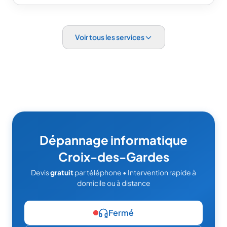
Voir tous les services
Dépannage informatique
Croix-des-Gardes
Devis
gratuit
par téléphone • Intervention rapide à
domicile ou à distance
Fermé