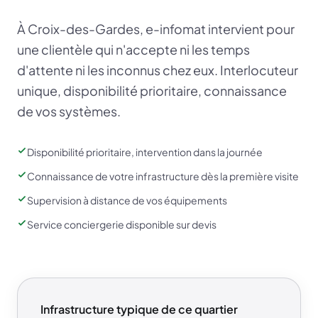
À Croix-des-Gardes, e-infomat intervient pour
une clientèle qui n'accepte ni les temps
d'attente ni les inconnus chez eux. Interlocuteur
unique, disponibilité prioritaire, connaissance
de vos systèmes.
Disponibilité prioritaire, intervention dans la journée
Connaissance de votre infrastructure dès la première visite
Supervision à distance de vos équipements
Service conciergerie disponible sur devis
Infrastructure typique de ce quartier