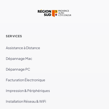
SERVICES
Assistance à Distance
Dépannage Mac
Dépannage PC
Facturation Électronique
Impression & Périphériques
Installation Réseau & WiFi