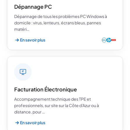
Dépannage PC
Dépannage de tous les problèmes PC Windows à
domicile : virus, lenteurs, écrans bleus, pannes
matéri…
En savoir plus
Facturation Électronique
Accompagnement technique des TPE et
professionnels, sur site sur la Côte d'Azur ou à
distance, pour …
En savoir plus