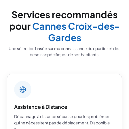
Services recommandés
pour
Cannes Croix-des-
Gardes
Une sélection basée sur ma connaissance du quartier et des
besoins spécifiques de ses habitants.
Assistance à Distance
Dépannage à distance sécurisé pour les problèmes
qui ne nécessitent pas de déplacement. Disponible