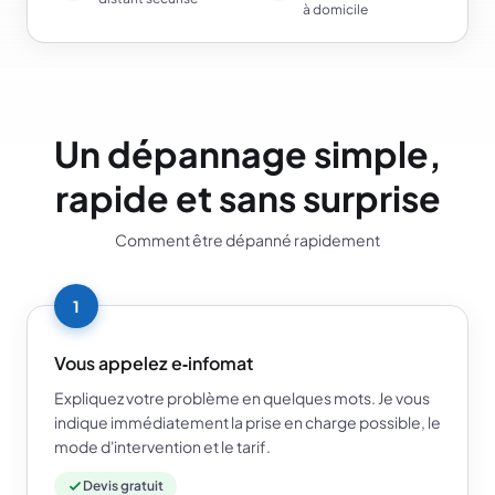
à domicile
Un dépannage simple,
rapide et sans surprise
Comment être dépanné rapidement
1
Vous appelez e‑infomat
Expliquez votre problème en quelques mots. Je vous
indique immédiatement la prise en charge possible, le
mode d'intervention et le tarif.
Devis gratuit