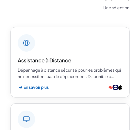
Une sélection 
Assistance à Distance
Dépannage à distance sécurisé pour les problèmes qui
ne nécessitent pas de déplacement. Disponible p…
En savoir plus