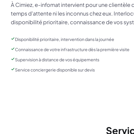
À Cimiez, e-infomat intervient pour une clientèle q
temps d'attente ni les inconnus chez eux. Interloc
disponibilité prioritaire, connaissance de vos sy
Disponibilité prioritaire, intervention dans la journée
Connaissance de votre infrastructure dès la première visite
Supervision à distance de vos équipements
Service conciergerie disponible sur devis
Servi