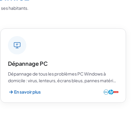
 ses habitants.
Dépannage PC
Dépannage de tous les problèmes PC Windows à
domicile : virus, lenteurs, écrans bleus, pannes matéri…
En savoir plus