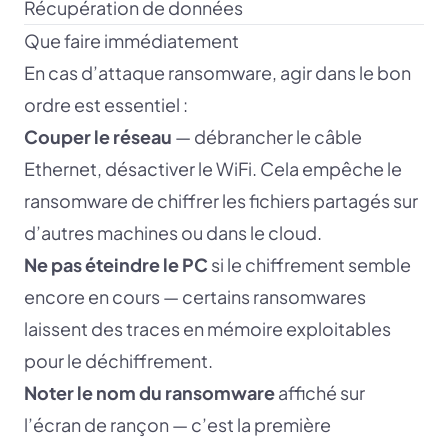
Récupération de données
Que faire immédiatement
En cas d’attaque ransomware, agir dans le bon
ordre est essentiel :
Couper le réseau
— débrancher le câble
Ethernet, désactiver le WiFi. Cela empêche le
ransomware de chiffrer les fichiers partagés sur
d’autres machines ou dans le cloud.
Ne pas éteindre le PC
si le chiffrement semble
encore en cours — certains ransomwares
laissent des traces en mémoire exploitables
pour le déchiffrement.
Noter le nom du ransomware
affiché sur
l’écran de rançon — c’est la première