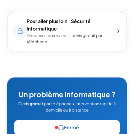
Pour aller plus loin : Sécurité
Informatique
Découvrir ce service — devis gratuit par
téléphone
Un problème informatique ?
Devis
gratuit
par téléphone • Intervention rapide à
domicile ou à distance
Fermé