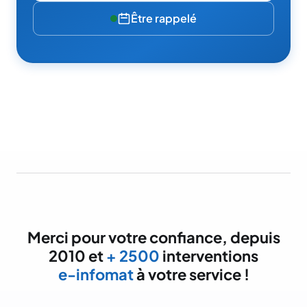
Être rappelé
Merci pour votre confiance, depuis
2010 et
+ 2500
interventions
e-infomat
à votre service !