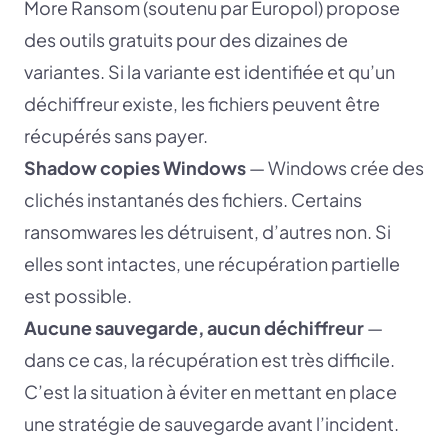
More Ransom (soutenu par Europol) propose
des outils gratuits pour des dizaines de
variantes. Si la variante est identifiée et qu’un
déchiffreur existe, les fichiers peuvent être
récupérés sans payer.
Shadow copies Windows
— Windows crée des
clichés instantanés des fichiers. Certains
ransomwares les détruisent, d’autres non. Si
elles sont intactes, une récupération partielle
est possible.
Aucune sauvegarde, aucun déchiffreur
—
dans ce cas, la récupération est très difficile.
C’est la situation à éviter en mettant en place
une stratégie de sauvegarde avant l’incident.