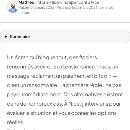
Mathieu
· informaticien indépendant à Nice
Publié le
13 mars 2026
· Mis à jour le
23 mars 2026
· 5 min de
lecture
Sommaire
Un écran qui bloque tout, des fichiers
renommés avec des extensions inconnues, un
message réclamant un paiement en Bitcoin —
c’est un ransomware. La première règle : ne pas
payer immédiatement. Des alternatives existent
dans de nombreux cas. À Nice, j’interviens pour
évaluer la situation et vous donner les options
réelles.