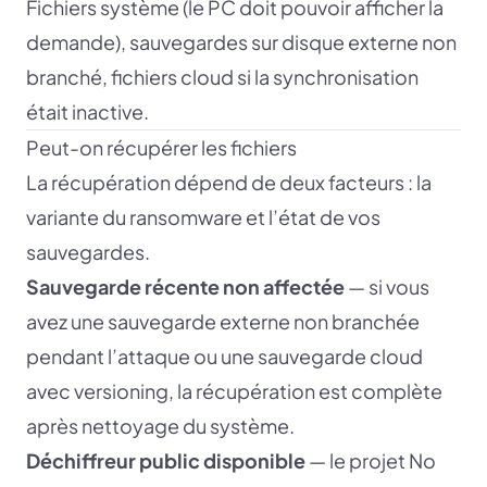
Fichiers système (le PC doit pouvoir afficher la
demande), sauvegardes sur disque externe non
branché, fichiers cloud si la synchronisation
était inactive.
Peut-on récupérer les fichiers
La récupération dépend de deux facteurs : la
variante du ransomware et l’état de vos
sauvegardes.
Sauvegarde récente non affectée
— si vous
avez une sauvegarde externe non branchée
pendant l’attaque ou une sauvegarde cloud
avec versioning, la récupération est complète
après nettoyage du système.
Déchiffreur public disponible
— le projet No