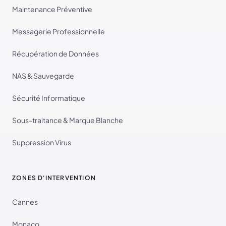
Maintenance Préventive
Messagerie Professionnelle
Récupération de Données
NAS & Sauvegarde
Sécurité Informatique
Sous-traitance & Marque Blanche
Suppression Virus
ZONES D'INTERVENTION
Cannes
Monaco