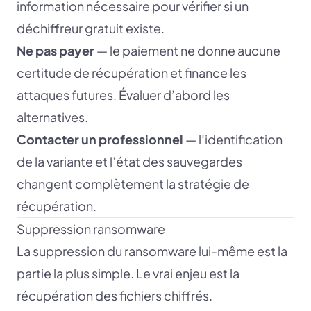
information nécessaire pour vérifier si un
déchiffreur gratuit existe.
Ne pas payer
— le paiement ne donne aucune
certitude de récupération et finance les
attaques futures. Évaluer d’abord les
alternatives.
Contacter un professionnel
— l’identification
de la variante et l’état des sauvegardes
changent complètement la stratégie de
récupération.
Suppression ransomware
La suppression du ransomware lui-même est la
partie la plus simple. Le vrai enjeu est la
récupération des fichiers chiffrés.