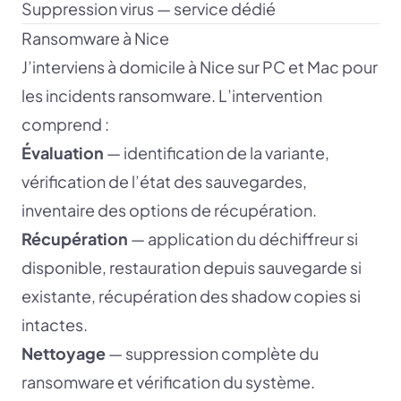
Suppression virus — service dédié
Ransomware à Nice
J’interviens à domicile à Nice sur PC et Mac pour
les incidents ransomware. L’intervention
comprend :
Évaluation
— identification de la variante,
vérification de l’état des sauvegardes,
inventaire des options de récupération.
Récupération
— application du déchiffreur si
disponible, restauration depuis sauvegarde si
existante, récupération des shadow copies si
intactes.
Nettoyage
— suppression complète du
ransomware et vérification du système.