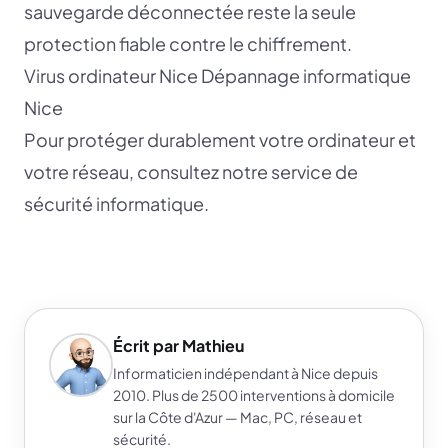
sauvegarde déconnectée reste la seule
protection fiable contre le chiffrement.
Virus ordinateur Nice
Dépannage informatique
Nice
Pour protéger durablement votre ordinateur et
votre réseau, consultez notre service de
sécurité informatique
.
Écrit par Mathieu
Informaticien indépendant à Nice depuis
2010. Plus de 2500 interventions à domicile
sur la Côte d'Azur — Mac, PC, réseau et
sécurité.