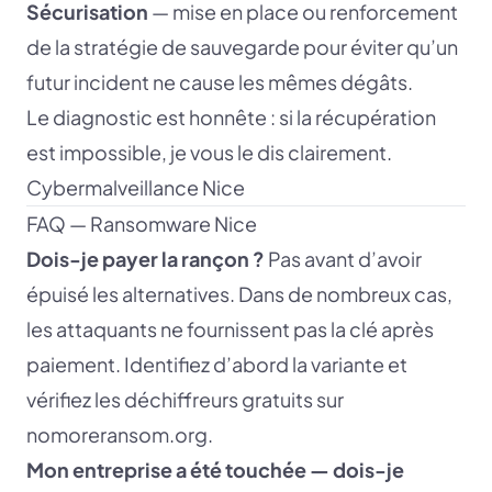
Sécurisation
— mise en place ou renforcement
de la stratégie de sauvegarde pour éviter qu’un
futur incident ne cause les mêmes dégâts.
Le diagnostic est honnête : si la récupération
est impossible, je vous le dis clairement.
Cybermalveillance Nice
FAQ — Ransomware Nice
Dois-je payer la rançon ?
Pas avant d’avoir
épuisé les alternatives. Dans de nombreux cas,
les attaquants ne fournissent pas la clé après
paiement. Identifiez d’abord la variante et
vérifiez les déchiffreurs gratuits sur
nomoreransom.org.
Mon entreprise a été touchée — dois-je