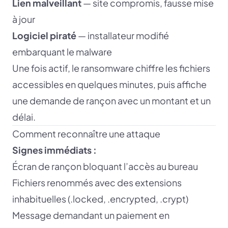
Lien malveillant
— site compromis, fausse mise
à jour
Logiciel piraté
— installateur modifié
embarquant le malware
Une fois actif, le ransomware chiffre les fichiers
accessibles en quelques minutes, puis affiche
une demande de rançon avec un montant et un
délai.
Comment reconnaître une attaque
Signes immédiats :
Écran de rançon bloquant l’accès au bureau
Fichiers renommés avec des extensions
inhabituelles (.locked, .encrypted, .crypt)
Message demandant un paiement en