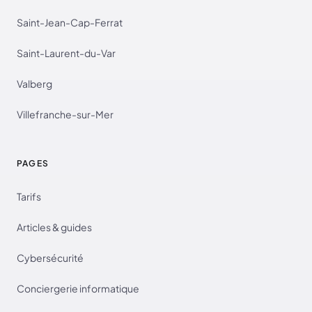
Saint-Jean-Cap-Ferrat
Saint-Laurent-du-Var
Valberg
Villefranche-sur-Mer
PAGES
Tarifs
Articles & guides
Cybersécurité
Conciergerie informatique