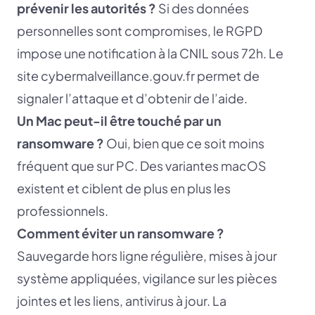
prévenir les autorités ?
Si des données
personnelles sont compromises, le RGPD
impose une notification à la CNIL sous 72h. Le
site cybermalveillance.gouv.fr permet de
signaler l’attaque et d’obtenir de l’aide.
Un Mac peut-il être touché par un
ransomware ?
Oui, bien que ce soit moins
fréquent que sur PC. Des variantes macOS
existent et ciblent de plus en plus les
professionnels.
Comment éviter un ransomware ?
Sauvegarde hors ligne régulière, mises à jour
système appliquées, vigilance sur les pièces
jointes et les liens, antivirus à jour. La