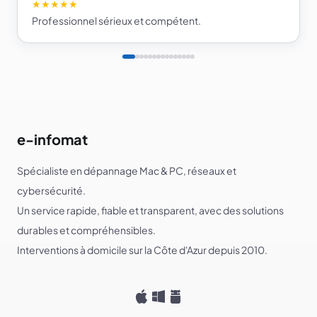
★★★★★
Professionnel sérieux et compétent.
e-infomat
Spécialiste en dépannage Mac & PC, réseaux et
cybersécurité.
Un service rapide, fiable et transparent, avec des solutions
durables et compréhensibles.
Interventions à domicile sur la Côte d'Azur depuis 2010.