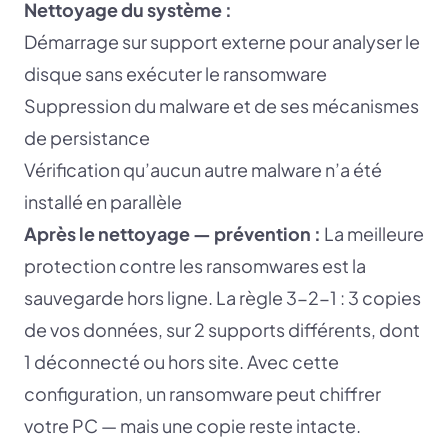
Nettoyage du système :
Démarrage sur support externe pour analyser le
disque sans exécuter le ransomware
Suppression du malware et de ses mécanismes
de persistance
Vérification qu’aucun autre malware n’a été
installé en parallèle
Après le nettoyage — prévention :
La meilleure
protection contre les ransomwares est la
sauvegarde hors ligne. La règle 3-2-1 : 3 copies
de vos données, sur 2 supports différents, dont
1 déconnecté ou hors site. Avec cette
configuration, un ransomware peut chiffrer
votre PC — mais une copie reste intacte.