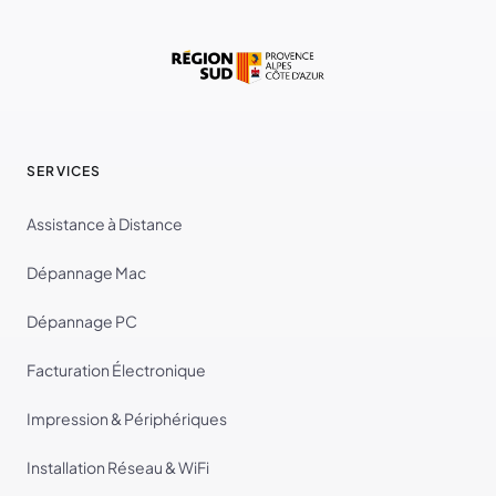
SERVICES
Assistance à Distance
Dépannage Mac
Dépannage PC
Facturation Électronique
Impression & Périphériques
Installation Réseau & WiFi