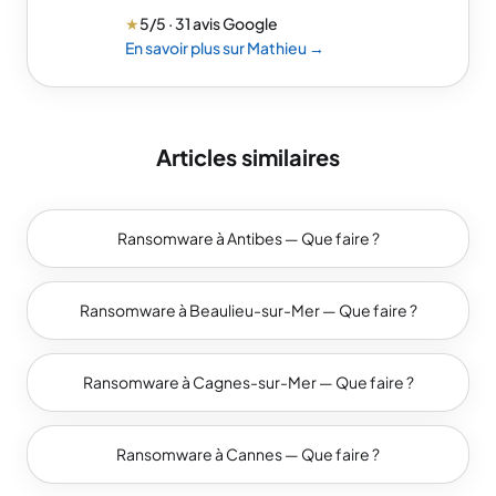
★
5/5 · 31 avis Google
En savoir plus sur Mathieu →
Articles similaires
Ransomware à Antibes — Que faire ?
Ransomware à Beaulieu-sur-Mer — Que faire ?
Ransomware à Cagnes-sur-Mer — Que faire ?
Ransomware à Cannes — Que faire ?