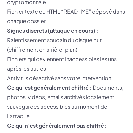
cryptomonnaie
Fichier texte ou HTML “READ_ME” déposé dans
chaque dossier
Signes discrets (attaque en cours) :
Ralentissement soudain du disque dur
(chiffrement en arrière-plan)
Fichiers qui deviennent inaccessibles les uns
après les autres
Antivirus désactivé sans votre intervention
Ce qui est généralement chiffré :
Documents,
photos, vidéos, emails archivés localement,
sauvegardes accessibles au moment de
l’attaque.
Ce qui n’est généralement pas chiffré :