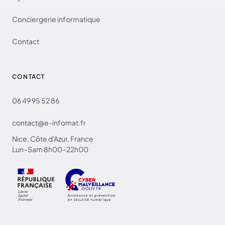
Conciergerie informatique
Contact
CONTACT
06 49 95 52 86
contact@e-infomat.fr
Nice, Côte d'Azur, France
Lun–Sam 8h00–22h00