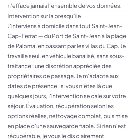
n’efface jamais l’ensemble de vos données.
Intervention sur la presqu’île
J’interviens à domicile dans tout Saint-Jean-
Cap-Ferrat — du Port de Saint-Jean à la plage
de Paloma, en passant par les villas du Cap. Je
travaille seul, en véhicule banalisé, sans sous-
traitance : une discrétion appréciée des
propriétaires de passage. Je m’adapte aux
dates de présence : si vous n’êtes là que
quelques jours, l’intervention se cale sur votre
séjour. Évaluation, récupération selon les
options réelles, nettoyage complet, puis mise
en place d’une sauvegarde fiable. Si rien n’est
récupérable, je vous le dis clairement.