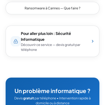
Ransomware à Cannes — Que faire ?
Pour aller plus loin : Sécurité
Informatique
Découvrir ce service — devis gratuit par
téléphone
Un problème informatique ?
Devis
gratuit
par téléphone • Intervention rapide à
domicile ou à distance