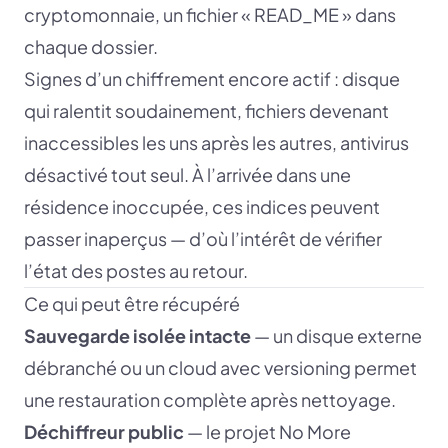
cryptomonnaie, un fichier « READ_ME » dans
chaque dossier.
Signes d’un chiffrement encore actif : disque
qui ralentit soudainement, fichiers devenant
inaccessibles les uns après les autres, antivirus
désactivé tout seul. À l’arrivée dans une
résidence inoccupée, ces indices peuvent
passer inaperçus — d’où l’intérêt de vérifier
l’état des postes au retour.
Ce qui peut être récupéré
Sauvegarde isolée intacte
— un disque externe
débranché ou un cloud avec versioning permet
une restauration complète après nettoyage.
Déchiffreur public
— le projet No More