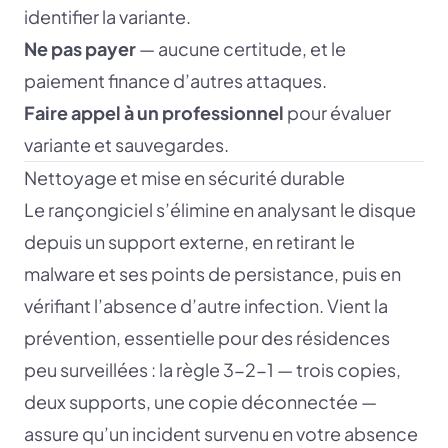
identifier la variante.
Ne pas payer
— aucune certitude, et le
paiement finance d’autres attaques.
Faire appel à un professionnel
pour évaluer
variante et sauvegardes.
Nettoyage et mise en sécurité durable
Le rançongiciel s’élimine en analysant le disque
depuis un support externe, en retirant le
malware et ses points de persistance, puis en
vérifiant l’absence d’autre infection. Vient la
prévention, essentielle pour des résidences
peu surveillées : la règle 3-2-1 — trois copies,
deux supports, une copie déconnectée —
assure qu’un incident survenu en votre absence