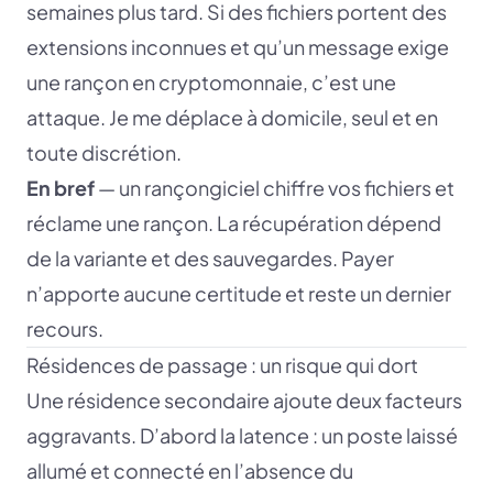
semaines plus tard. Si des fichiers portent des
extensions inconnues et qu’un message exige
une rançon en cryptomonnaie, c’est une
attaque. Je me déplace à domicile, seul et en
toute discrétion.
En bref
— un rançongiciel chiffre vos fichiers et
réclame une rançon. La récupération dépend
de la variante et des sauvegardes. Payer
n’apporte aucune certitude et reste un dernier
recours.
Résidences de passage : un risque qui dort
Une résidence secondaire ajoute deux facteurs
aggravants. D’abord la latence : un poste laissé
allumé et connecté en l’absence du