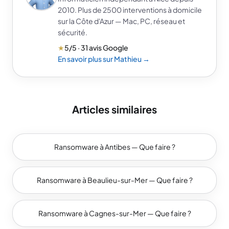
2010. Plus de 2500 interventions à domicile
sur la Côte d'Azur — Mac, PC, réseau et
sécurité.
★
5/5 · 31 avis Google
En savoir plus sur Mathieu →
Articles similaires
Ransomware à Antibes — Que faire ?
Ransomware à Beaulieu-sur-Mer — Que faire ?
Ransomware à Cagnes-sur-Mer — Que faire ?