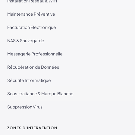
Installation Réseau & WiFi
Maintenance Préventive
Facturation Électronique
NAS & Sauvegarde
Messagerie Professionnelle
Récupération de Données
Sécurité Informatique
Sous-traitance & Marque Blanche
Suppression Virus
ZONES D'INTERVENTION