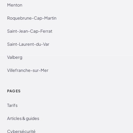
Menton
Roquebrune-Cap-Martin
Saint-Jean-Cap-Ferrat
Saint-Laurent-du-Var
Valberg
Villefranche-sur-Mer
PAGES
Tarifs
Articles & guides
Cybersécurité