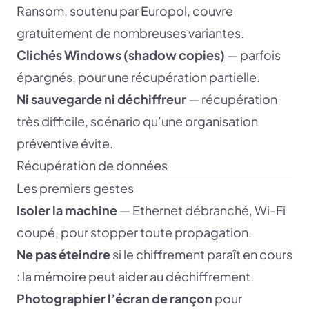
Ransom, soutenu par Europol, couvre
gratuitement de nombreuses variantes.
Clichés Windows (shadow copies)
— parfois
épargnés, pour une récupération partielle.
Ni sauvegarde ni déchiffreur
— récupération
très difficile, scénario qu’une organisation
préventive évite.
Récupération de données
Les premiers gestes
Isoler la machine
— Ethernet débranché, Wi-Fi
coupé, pour stopper toute propagation.
Ne pas éteindre
si le chiffrement paraît en cours
: la mémoire peut aider au déchiffrement.
Photographier l’écran de rançon
pour