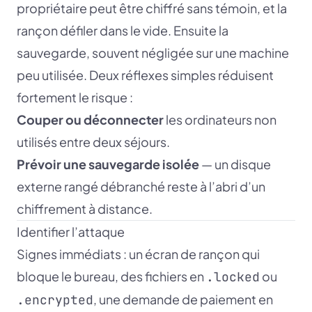
propriétaire peut être chiffré sans témoin, et la
rançon défiler dans le vide. Ensuite la
sauvegarde, souvent négligée sur une machine
peu utilisée. Deux réflexes simples réduisent
fortement le risque :
Couper ou déconnecter
les ordinateurs non
utilisés entre deux séjours.
Prévoir une sauvegarde isolée
— un disque
externe rangé débranché reste à l’abri d’un
chiffrement à distance.
Identifier l’attaque
Signes immédiats : un écran de rançon qui
bloque le bureau, des fichiers en
ou
.locked
, une demande de paiement en
.encrypted