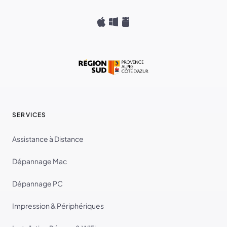
SERVICES
Assistance à Distance
Dépannage Mac
Dépannage PC
Impression & Périphériques