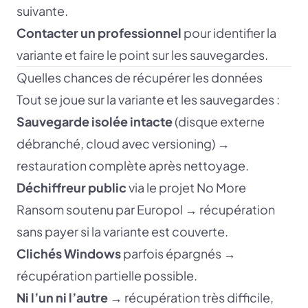
suivante.
Contacter un professionnel
pour identifier la
variante et faire le point sur les sauvegardes.
Quelles chances de récupérer les données
Tout se joue sur la variante et les sauvegardes :
Sauvegarde isolée intacte
(disque externe
débranché, cloud avec versioning) →
restauration complète après nettoyage.
Déchiffreur public
via le projet No More
Ransom soutenu par Europol → récupération
sans payer si la variante est couverte.
Clichés Windows
parfois épargnés →
récupération partielle possible.
Ni l’un ni l’autre
→ récupération très difficile,