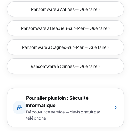
Ransomware à Antibes — Que faire ?
Ransomware à Beaulieu-sur-Mer — Que faire ?
Ransomware à Cagnes-sur-Mer — Que faire ?
Ransomware à Cannes — Que faire ?
Pour aller plus loin : Sécurité
Informatique
Découvrir ce service — devis gratuit par
téléphone