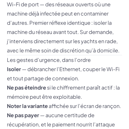
Wi-Fi de port — des réseaux ouverts où une
machine déjà infectée peut en contaminer
d’autres. Premier réflexe identique : isoler la
machine du réseau avant tout. Sur demande,
j’interviens directement sur les yachts en rade,
avec le même soin de discrétion qu’à domicile.
Les gestes d’urgence, dans l’ordre
Isoler
— débrancher l’Ethernet, couper le Wi-Fi
et tout partage de connexion.
Ne pas éteindre
si le chiffrement paraît actif : la
mémoire peut être exploitable.
Noter la variante
affichée sur l’écran de rançon.
Ne pas payer
— aucune certitude de
récupération, et le paiement nourrit l’attaque