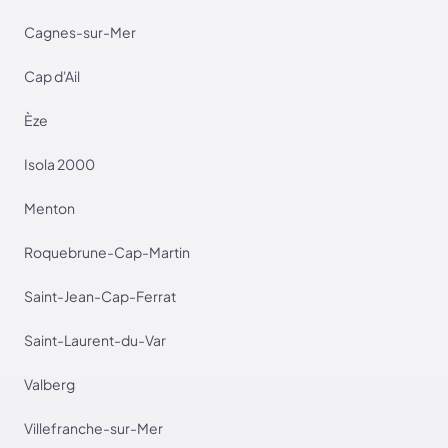
Cagnes-sur-Mer
Cap d'Ail
Èze
Isola 2000
Menton
Roquebrune-Cap-Martin
Saint-Jean-Cap-Ferrat
Saint-Laurent-du-Var
Valberg
Villefranche-sur-Mer