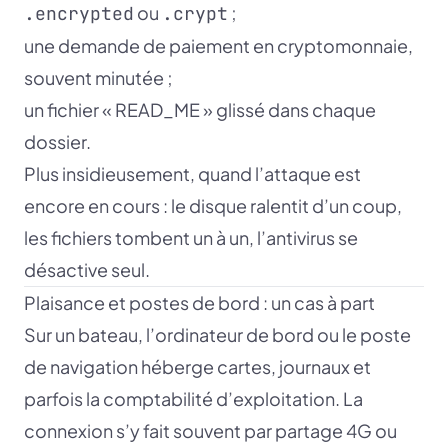
ou
;
.encrypted
.crypt
une demande de paiement en cryptomonnaie,
souvent minutée ;
un fichier « READ_ME » glissé dans chaque
dossier.
Plus insidieusement, quand l’attaque est
encore en cours : le disque ralentit d’un coup,
les fichiers tombent un à un, l’antivirus se
désactive seul.
Plaisance et postes de bord : un cas à part
Sur un bateau, l’ordinateur de bord ou le poste
de navigation héberge cartes, journaux et
parfois la comptabilité d’exploitation. La
connexion s’y fait souvent par partage 4G ou