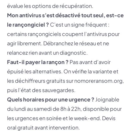
évalue les options de récupération.
Mon antivirus s’est désactivé tout seul, est-ce
le rançongiciel ?
C’est un signe fréquent :
certains rançongiciels coupent l’antivirus pour
agir librement. Débranchez le réseau et ne
relancez rien avant un diagnostic.
Faut-il payer la rançon ?
Pas avant d’avoir
épuisé les alternatives. On vérifie la variante et
les déchiffreurs gratuits sur nomoreransom.org,
puis l’état des sauvegardes.
Quels horaires pour une urgence ?
Joignable
du lundi au samedi de 8h à 22h, disponible pour
les urgences en soirée et le week-end. Devis
oral gratuit avant intervention.