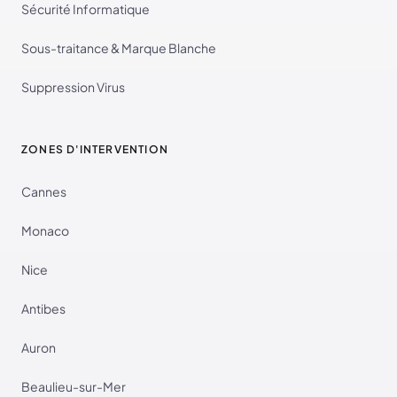
Sécurité Informatique
Sous-traitance & Marque Blanche
Suppression Virus
ZONES D'INTERVENTION
Cannes
Monaco
Nice
Antibes
Auron
Beaulieu-sur-Mer