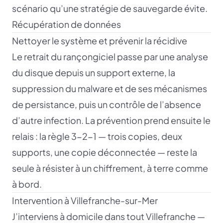
scénario qu’une stratégie de sauvegarde évite.
Récupération de données
Nettoyer le système et prévenir la récidive
Le retrait du rançongiciel passe par une analyse
du disque depuis un support externe, la
suppression du malware et de ses mécanismes
de persistance, puis un contrôle de l’absence
d’autre infection. La prévention prend ensuite le
relais : la règle 3-2-1 — trois copies, deux
supports, une copie déconnectée — reste la
seule à résister à un chiffrement, à terre comme
à bord.
Intervention à Villefranche-sur-Mer
J’interviens à domicile dans tout Villefranche —