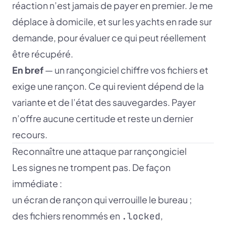
réaction n’est jamais de payer en premier. Je me
déplace à domicile, et sur les yachts en rade sur
demande, pour évaluer ce qui peut réellement
être récupéré.
En bref
— un rançongiciel chiffre vos fichiers et
exige une rançon. Ce qui revient dépend de la
variante et de l’état des sauvegardes. Payer
n’offre aucune certitude et reste un dernier
recours.
Reconnaître une attaque par rançongiciel
Les signes ne trompent pas. De façon
immédiate :
un écran de rançon qui verrouille le bureau ;
des fichiers renommés en
,
.locked