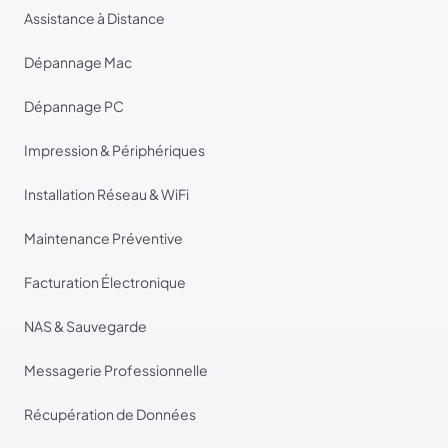
Assistance à Distance
Dépannage Mac
Dépannage PC
Impression & Périphériques
Installation Réseau & WiFi
Maintenance Préventive
Facturation Électronique
NAS & Sauvegarde
Messagerie Professionnelle
Récupération de Données