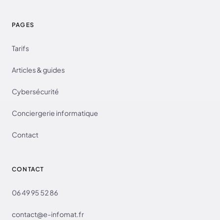
PAGES
Tarifs
Articles & guides
Cybersécurité
Conciergerie informatique
Contact
CONTACT
06 49 95 52 86
contact@e-infomat.fr