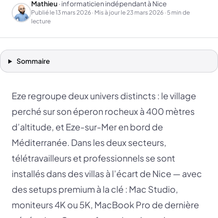
Mathieu
· informaticien indépendant à Nice
Publié le
13 mars 2026
· Mis à jour le
23 mars 2026
· 5 min de
lecture
Sommaire
Eze regroupe deux univers distincts : le village
perché sur son éperon rocheux à 400 mètres
d’altitude, et Eze-sur-Mer en bord de
Méditerranée. Dans les deux secteurs,
télétravailleurs et professionnels se sont
installés dans des villas à l’écart de Nice — avec
des setups premium à la clé : Mac Studio,
moniteurs 4K ou 5K, MacBook Pro de dernière