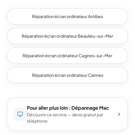
Réparation écran ordinateur Antibes
Réparation écran ordinateur Beaulieu-sur-Mer
Réparation écran ordinateur Cagnes-sur-Mer
Réparation écran ordinateur Cannes
Pour aller plus loin : Dépannage Mac
Découvrir ce service — devis gratuit par
téléphone