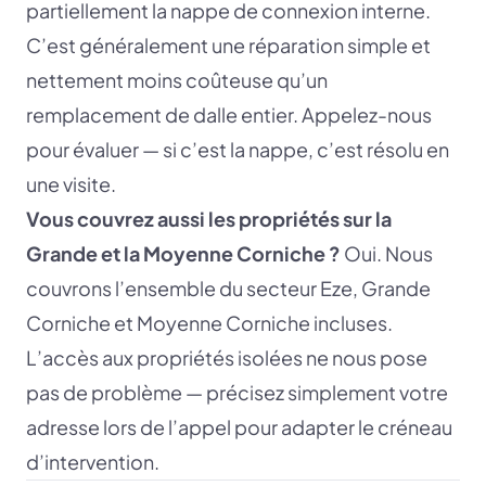
partiellement la nappe de connexion interne.
C’est généralement une réparation simple et
nettement moins coûteuse qu’un
remplacement de dalle entier. Appelez-nous
pour évaluer — si c’est la nappe, c’est résolu en
une visite.
Vous couvrez aussi les propriétés sur la
Grande et la Moyenne Corniche ?
Oui. Nous
couvrons l’ensemble du secteur Eze, Grande
Corniche et Moyenne Corniche incluses.
L’accès aux propriétés isolées ne nous pose
pas de problème — précisez simplement votre
adresse lors de l’appel pour adapter le créneau
d’intervention.