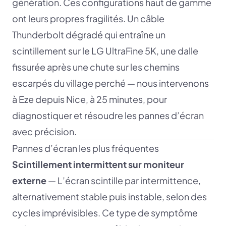
génération. Ces configurations haut de gamme
ont leurs propres fragilités. Un câble
Thunderbolt dégradé qui entraîne un
scintillement sur le LG UltraFine 5K, une dalle
fissurée après une chute sur les chemins
escarpés du village perché — nous intervenons
à Eze depuis Nice, à 25 minutes, pour
diagnostiquer et résoudre les pannes d’écran
avec précision.
Pannes d’écran les plus fréquentes
Scintillement intermittent sur moniteur
externe
— L’écran scintille par intermittence,
alternativement stable puis instable, selon des
cycles imprévisibles. Ce type de symptôme