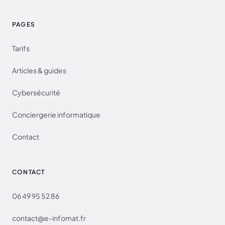
PAGES
Tarifs
Articles & guides
Cybersécurité
Conciergerie informatique
Contact
CONTACT
06 49 95 52 86
contact@e-infomat.fr