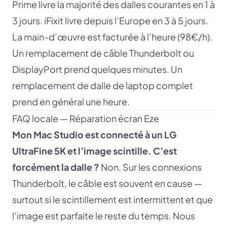
Prime livre la majorité des dalles courantes en 1 à
3 jours. iFixit livre depuis l’Europe en 3 à 5 jours.
La main-d’œuvre est facturée à l’heure (98€/h).
Un remplacement de câble Thunderbolt ou
DisplayPort prend quelques minutes. Un
remplacement de dalle de laptop complet
prend en général une heure.
FAQ locale — Réparation écran Eze
Mon Mac Studio est connecté à un LG
UltraFine 5K et l’image scintille. C’est
forcément la dalle ?
Non. Sur les connexions
Thunderbolt, le câble est souvent en cause —
surtout si le scintillement est intermittent et que
l’image est parfaite le reste du temps. Nous