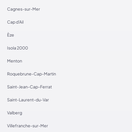
Cagnes-sur-Mer
Cap d'Ail
Èze
Isola 2000
Menton
Roquebrune-Cap-Martin
Saint-Jean-Cap-Ferrat
Saint-Laurent-du-Var
Valberg
Villefranche-sur-Mer