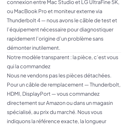
connexion entre Mac Studio et LG UltraFine 5K,
ou MacBook Pro et moniteur externe via
Thunderbolt 4 — nous avons le câble de test et
l’équipement nécessaire pour diagnostiquer
rapidement l’origine d’un problème sans
démonter inutilement.
Notre modèle transparent : la pièce, c’est vous
qui la commandez
Nous ne vendons pas les pièces détachées.
Pour un câble de remplacement — Thunderbolt,
HDMI, DisplayPort — vous commandez
directement sur Amazon ou dans un magasin
spécialisé, au prix du marché. Nous vous
indiquons la référence exacte, la longueur