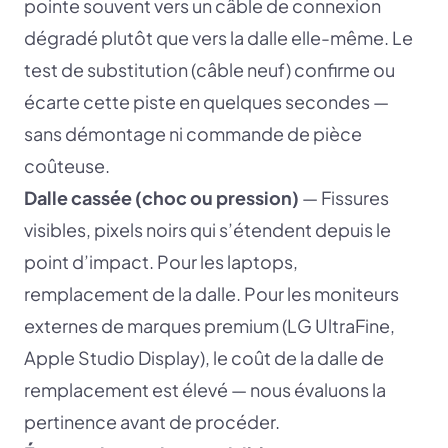
pointe souvent vers un câble de connexion
dégradé plutôt que vers la dalle elle-même. Le
test de substitution (câble neuf) confirme ou
écarte cette piste en quelques secondes —
sans démontage ni commande de pièce
coûteuse.
Dalle cassée (choc ou pression)
— Fissures
visibles, pixels noirs qui s’étendent depuis le
point d’impact. Pour les laptops,
remplacement de la dalle. Pour les moniteurs
externes de marques premium (LG UltraFine,
Apple Studio Display), le coût de la dalle de
remplacement est élevé — nous évaluons la
pertinence avant de procéder.