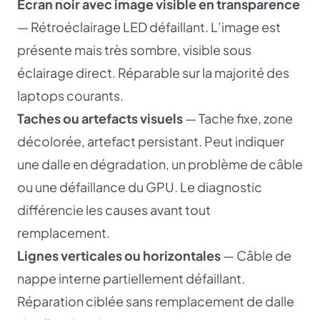
Écran noir avec image visible en transparence
— Rétroéclairage LED défaillant. L’image est
présente mais très sombre, visible sous
éclairage direct. Réparable sur la majorité des
laptops courants.
Taches ou artefacts visuels
— Tache fixe, zone
décolorée, artefact persistant. Peut indiquer
une dalle en dégradation, un problème de câble
ou une défaillance du GPU. Le diagnostic
différencie les causes avant tout
remplacement.
Lignes verticales ou horizontales
— Câble de
nappe interne partiellement défaillant.
Réparation ciblée sans remplacement de dalle