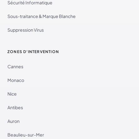
Sécurité Informatique
Sous-traitance & Marque Blanche
Suppression Virus
ZONES D'INTERVENTION
Cannes
Monaco
Nice
Antibes
Auron
Beaulieu-sur-Mer