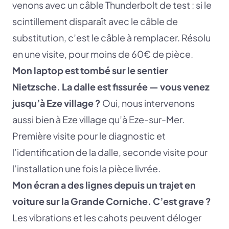
venons avec un câble Thunderbolt de test : si le
scintillement disparaît avec le câble de
substitution, c’est le câble à remplacer. Résolu
en une visite, pour moins de 60€ de pièce.
Mon laptop est tombé sur le sentier
Nietzsche. La dalle est fissurée — vous venez
jusqu’à Eze village ?
Oui, nous intervenons
aussi bien à Eze village qu’à Eze-sur-Mer.
Première visite pour le diagnostic et
l’identification de la dalle, seconde visite pour
l’installation une fois la pièce livrée.
Mon écran a des lignes depuis un trajet en
voiture sur la Grande Corniche. C’est grave ?
Les vibrations et les cahots peuvent déloger