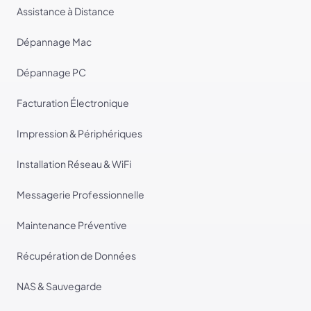
Assistance à Distance
Dépannage Mac
Dépannage PC
Facturation Électronique
Impression & Périphériques
Installation Réseau & WiFi
Messagerie Professionnelle
Maintenance Préventive
Récupération de Données
NAS & Sauvegarde