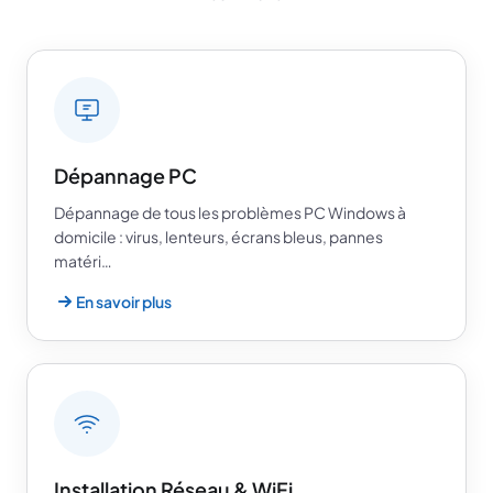
Dépannage PC
Dépannage de tous les problèmes PC Windows à
domicile : virus, lenteurs, écrans bleus, pannes
matéri…
En savoir plus
Installation Réseau & WiFi