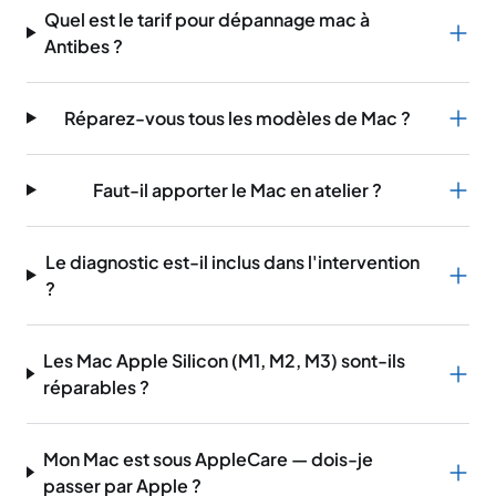
Quel est le tarif pour dépannage mac à
Antibes ?
Réparez-vous tous les modèles de Mac ?
Faut-il apporter le Mac en atelier ?
Le diagnostic est-il inclus dans l'intervention
?
Les Mac Apple Silicon (M1, M2, M3) sont-ils
réparables ?
Mon Mac est sous AppleCare — dois-je
passer par Apple ?