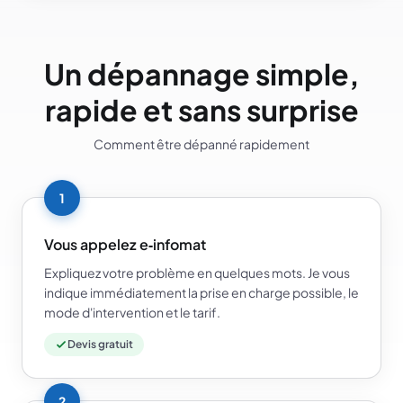
Un dépannage simple,
rapide et sans surprise
Comment être dépanné rapidement
1
Vous appelez e‑infomat
Expliquez votre problème en quelques mots. Je vous
indique immédiatement la prise en charge possible, le
mode d'intervention et le tarif.
Devis gratuit
2