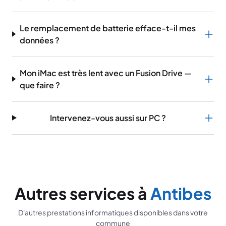
Le remplacement de batterie efface-t-il mes
données ?
Mon iMac est très lent avec un Fusion Drive —
que faire ?
Intervenez-vous aussi sur PC ?
Autres services à
Antibes
D'autres prestations informatiques disponibles dans votre
commune