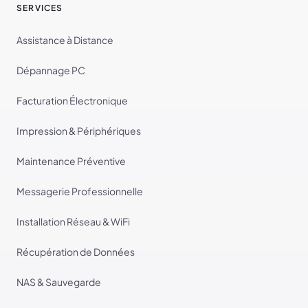
SERVICES
Assistance à Distance
Dépannage PC
Facturation Électronique
Impression & Périphériques
Maintenance Préventive
Messagerie Professionnelle
Installation Réseau & WiFi
Récupération de Données
NAS & Sauvegarde