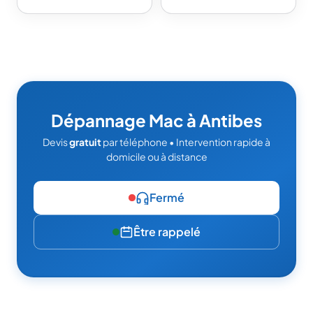
Dépannage Mac à Antibes
Devis
gratuit
par téléphone • Intervention rapide à
domicile ou à distance
Fermé
Être rappelé