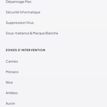
Dépannage Mac
Sécurité Informatique
Suppression Virus
Sous-traitance & Marque Blanche
ZONES D'INTERVENTION
Cannes
Monaco
Nice
Antibes
Auron