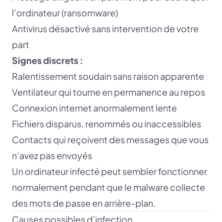
l’ordinateur (ransomware)
Antivirus désactivé sans intervention de votre
part
Signes discrets :
Ralentissement soudain sans raison apparente
Ventilateur qui tourne en permanence au repos
Connexion internet anormalement lente
Fichiers disparus, renommés ou inaccessibles
Contacts qui reçoivent des messages que vous
n’avez pas envoyés
Un ordinateur infecté peut sembler fonctionner
normalement pendant que le malware collecte
des mots de passe en arrière-plan.
Causes possibles d’infection