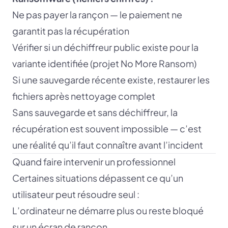
Ne pas payer la rançon — le paiement ne
garantit pas la récupération
Vérifier si un déchiffreur public existe pour la
variante identifiée (projet No More Ransom)
Si une sauvegarde récente existe, restaurer les
fichiers après nettoyage complet
Sans sauvegarde et sans déchiffreur, la
récupération est souvent impossible — c’est
une réalité qu’il faut connaître avant l’incident
Quand faire intervenir un professionnel
Certaines situations dépassent ce qu’un
utilisateur peut résoudre seul :
L’ordinateur ne démarre plus ou reste bloqué
sur un écran de rançon