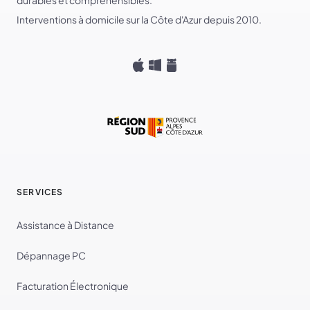
durables et compréhensibles.
Interventions à domicile sur la Côte d'Azur depuis 2010.
SERVICES
Assistance à Distance
Dépannage PC
Facturation Électronique