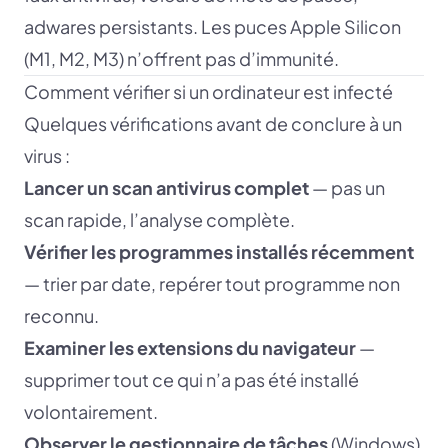
adwares persistants. Les puces Apple Silicon
(M1, M2, M3) n’offrent pas d’immunité.
Comment vérifier si un ordinateur est infecté
Quelques vérifications avant de conclure à un
virus :
Lancer un scan antivirus complet
— pas un
scan rapide, l’analyse complète.
Vérifier les programmes installés récemment
— trier par date, repérer tout programme non
reconnu.
Examiner les extensions du navigateur
—
supprimer tout ce qui n’a pas été installé
volontairement.
Observer le gestionnaire de tâches
(Windows)