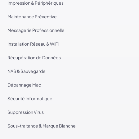
Impression & Périphériques
Maintenance Préventive
Messagerie Professionnelle
Installation Réseau & WiFi
Récupération de Données
NAS & Sauvegarde
Dépannage Mac
Sécurité Informatique
Suppression Virus
Sous-traitance & Marque Blanche