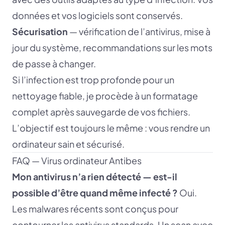
données et vos logiciels sont conservés.
Sécurisation
— vérification de l’antivirus, mise à
jour du système, recommandations sur les mots
de passe à changer.
Si l’infection est trop profonde pour un
nettoyage fiable, je procède à un formatage
complet après sauvegarde de vos fichiers.
L’objectif est toujours le même : vous rendre un
ordinateur sain et sécurisé.
FAQ — Virus ordinateur Antibes
Mon antivirus n’a rien détecté — est-il
possible d’être quand même infecté ?
Oui.
Les malwares récents sont conçus pour
contourner les antivirus standards. Un scan avec