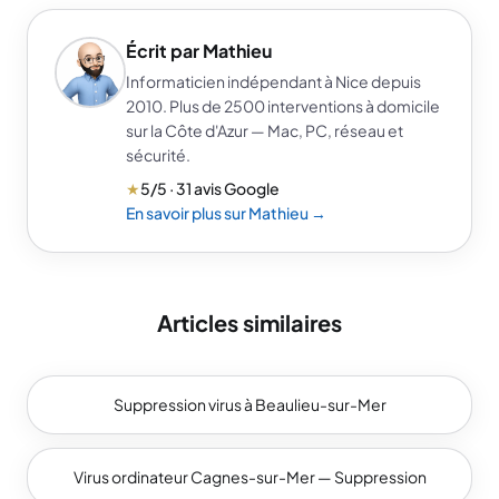
Écrit par Mathieu
Informaticien indépendant à Nice depuis
2010. Plus de 2500 interventions à domicile
sur la Côte d'Azur — Mac, PC, réseau et
sécurité.
★
5/5 · 31 avis Google
En savoir plus sur Mathieu →
Articles similaires
Suppression virus à Beaulieu-sur-Mer
Virus ordinateur Cagnes-sur-Mer — Suppression