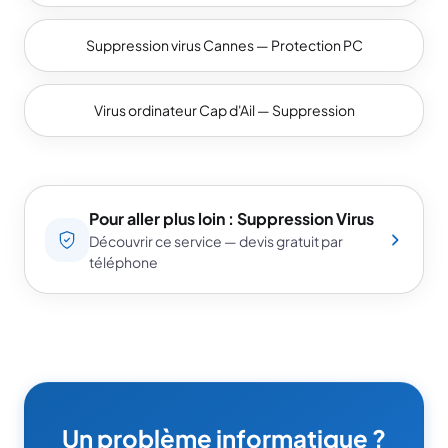
Suppression virus Cannes — Protection PC
Virus ordinateur Cap d'Ail — Suppression
Pour aller plus loin : Suppression Virus
Découvrir ce service — devis gratuit par
téléphone
Un problème informatique ?