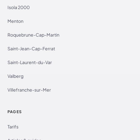
Isola 2000
Menton
Roquebrune-Cap-Martin
Saint-Jean-Cap-Ferrat
Saint-Laurent-du-Var
Valberg
Villefranche-sur-Mer
PAGES
Tarifs