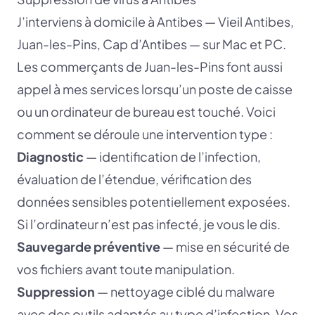
J’interviens à domicile à Antibes — Vieil Antibes,
Juan-les-Pins, Cap d’Antibes — sur Mac et PC.
Les commerçants de Juan-les-Pins font aussi
appel à mes services lorsqu’un poste de caisse
ou un ordinateur de bureau est touché. Voici
comment se déroule une intervention type :
Diagnostic
— identification de l’infection,
évaluation de l’étendue, vérification des
données sensibles potentiellement exposées.
Si l’ordinateur n’est pas infecté, je vous le dis.
Sauvegarde préventive
— mise en sécurité de
vos fichiers avant toute manipulation.
Suppression
— nettoyage ciblé du malware
avec des outils adaptés au type d’infection. Vos