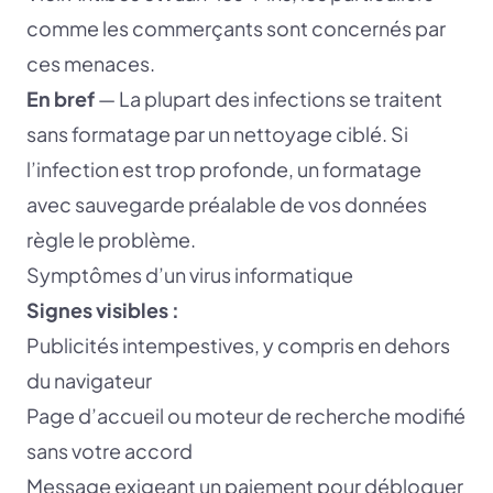
comme les commerçants sont concernés par
ces menaces.
En bref
— La plupart des infections se traitent
sans formatage par un nettoyage ciblé. Si
l’infection est trop profonde, un formatage
avec sauvegarde préalable de vos données
règle le problème.
Symptômes d’un virus informatique
Signes visibles :
Publicités intempestives, y compris en dehors
du navigateur
Page d’accueil ou moteur de recherche modifié
sans votre accord
Message exigeant un paiement pour débloquer