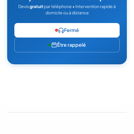
Devis
gratuit
par téléphone • Intervention rapide à
domicile ou à distance
Fermé
Être rappelé