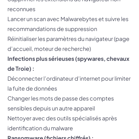
reconnues
Lancer un scan avec Malwarebytes et suivre les
recommandations de suppression
Réinitialiser les paramètres du navigateur (page
d’accueil, moteur de recherche)
Infections plus sérieuses (spywares, chevaux
de Troie) :
Déconnecter l’ordinateur d’internet pour limiter
la fuite de données
Changer les mots de passe des comptes
sensibles depuis un autre appareil
Nettoyer avec des outils spécialisés après
identification du malware
Ransomware (fichiers chiffrés) :