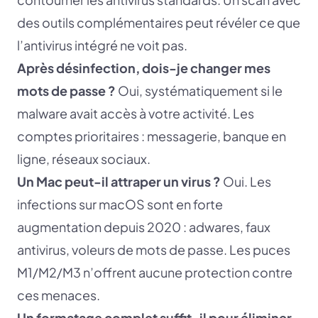
des outils complémentaires peut révéler ce que
l’antivirus intégré ne voit pas.
Après désinfection, dois-je changer mes
mots de passe ?
Oui, systématiquement si le
malware avait accès à votre activité. Les
comptes prioritaires : messagerie, banque en
ligne, réseaux sociaux.
Un Mac peut-il attraper un virus ?
Oui. Les
infections sur macOS sont en forte
augmentation depuis 2020 : adwares, faux
antivirus, voleurs de mots de passe. Les puces
M1/M2/M3 n’offrent aucune protection contre
ces menaces.
Un formatage complet suffit-il pour éliminer