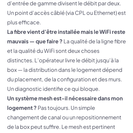
d’entrée de gamme divisent le débit par deux.
Un point d’accès câblé (via CPL ou Ethernet) est
plus efficace.
La fibre vient d’être installée mais le WiFi reste
mauvais — que faire ?
La qualité de la ligne fibre
et la qualité du WiFi sont deux choses
distinctes. L’opérateur livre le débit jusqu’à la
box — la distribution dans le logement dépend
du placement, de la configuration et des murs.
Un diagnostic identifie ce qui bloque.
Un système mesh est-il nécessaire dans mon
logement ?
Pas toujours. Un simple
changement de canal ou un repositionnement
de la box peut suffire. Le mesh est pertinent