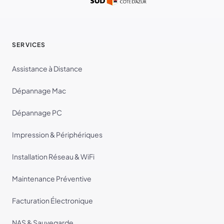
SERVICES
Assistance à Distance
Dépannage Mac
Dépannage PC
Impression & Périphériques
Installation Réseau & WiFi
Maintenance Préventive
Facturation Électronique
NAS & Sauvegarde