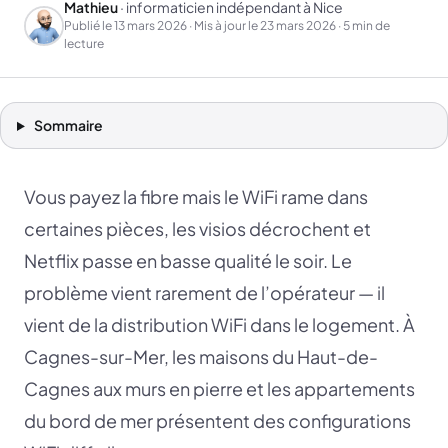
Mathieu
· informaticien indépendant à Nice
Publié le
13 mars 2026
· Mis à jour le
23 mars 2026
· 5 min de
lecture
Sommaire
Vous payez la fibre mais le WiFi rame dans
certaines pièces, les visios décrochent et
Netflix passe en basse qualité le soir. Le
problème vient rarement de l’opérateur — il
vient de la distribution WiFi dans le logement. À
Cagnes-sur-Mer, les maisons du Haut-de-
Cagnes aux murs en pierre et les appartements
du bord de mer présentent des configurations