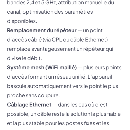
bandes 2,4 et 5 GHz, attribution manuelle du
canal, optimisation des paramètres
disponibles.
Remplacement du répéteur
— un point
d’accès câblé (via CPL ou câble Ethernet)
remplace avantageusement un répéteur qui
divise le débit.
Système mesh (WiFi maillé)
— plusieurs points
d’accès formant un réseau unifié. L’appareil
bascule automatiquement vers le point le plus
proche sans coupure.
Câblage Ethernet
— dans les cas où c’est
possible, un câble reste la solution la plus fiable
et la plus stable pour les postes fixes et les