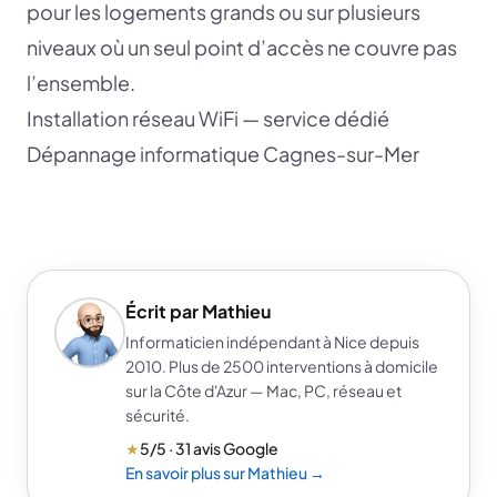
pour les logements grands ou sur plusieurs
niveaux où un seul point d’accès ne couvre pas
l’ensemble.
Installation réseau WiFi — service dédié
Dépannage informatique Cagnes-sur-Mer
Écrit par Mathieu
Informaticien indépendant à Nice depuis
2010. Plus de 2500 interventions à domicile
sur la Côte d'Azur — Mac, PC, réseau et
sécurité.
★
5/5 · 31 avis Google
En savoir plus sur Mathieu →