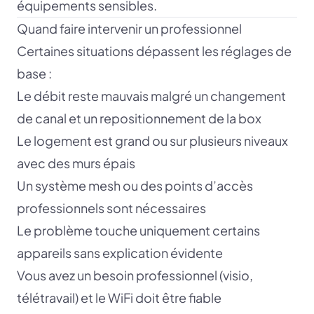
équipements sensibles.
Quand faire intervenir un professionnel
Certaines situations dépassent les réglages de
base :
Le débit reste mauvais malgré un changement
de canal et un repositionnement de la box
Le logement est grand ou sur plusieurs niveaux
avec des murs épais
Un système mesh ou des points d’accès
professionnels sont nécessaires
Le problème touche uniquement certains
appareils sans explication évidente
Vous avez un besoin professionnel (visio,
télétravail) et le WiFi doit être fiable