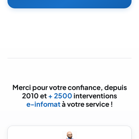
Merci pour votre confiance, depuis
2010 et
+ 2500
interventions
e-infomat
à votre service !