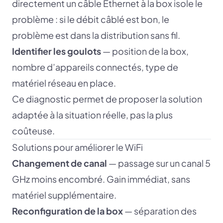
directement un câble Ethernet à la box isole le
problème : si le débit câblé est bon, le
problème est dans la distribution sans fil.
Identifier les goulots
— position de la box,
nombre d’appareils connectés, type de
matériel réseau en place.
Ce diagnostic permet de proposer la solution
adaptée à la situation réelle, pas la plus
coûteuse.
Solutions pour améliorer le WiFi
Changement de canal
— passage sur un canal 5
GHz moins encombré. Gain immédiat, sans
matériel supplémentaire.
Reconfiguration de la box
— séparation des