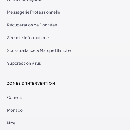
Messagerie Professionnelle
Récupération de Données
Sécurité Informatique
Sous-traitance & Marque Blanche
Suppression Virus
ZONES D'INTERVENTION
Cannes
Monaco
Nice