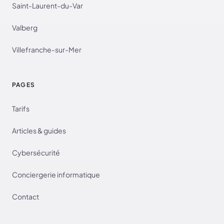
Saint-Laurent-du-Var
Valberg
Villefranche-sur-Mer
PAGES
Tarifs
Articles & guides
Cybersécurité
Conciergerie informatique
Contact