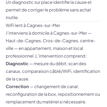
Un diagnostic sur place identifie la cause et
permet de corriger le problème sans achat
inutile.
WiFi lent à Cagnes-sur-Mer
J’interviens à domicile à Cagnes-sur-Mer —
Haut-de-Cagnes, Cros-de-Cagnes, centre-
ville — en appartement, maison et local
professionnel. L’intervention comprend :
Diagnostic
— mesure du débit, scan des
canaux, comparaison câblé/WiFi, identification
de la cause.
Correction
— changement de canal,
reconfiguration de la box, repositionnement ou
remplacement du matériel si nécessaire.