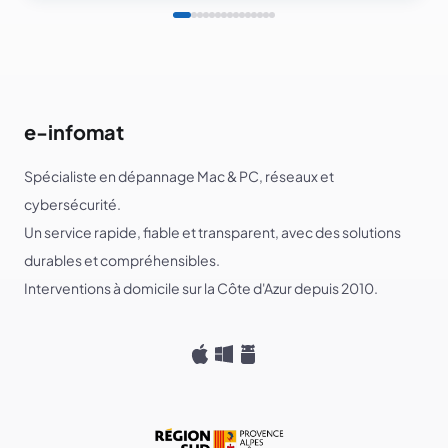
e-infomat
Spécialiste en dépannage Mac & PC, réseaux et
cybersécurité.
Un service rapide, fiable et transparent, avec des solutions
durables et compréhensibles.
Interventions à domicile sur la Côte d'Azur depuis 2010.