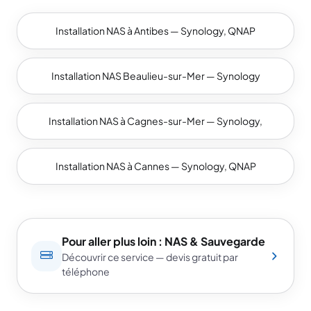
Installation NAS à Antibes — Synology, QNAP
Installation NAS Beaulieu-sur-Mer — Synology
Installation NAS à Cagnes-sur-Mer — Synology,
Installation NAS à Cannes — Synology, QNAP
Pour aller plus loin : NAS & Sauvegarde
Découvrir ce service — devis gratuit par
téléphone