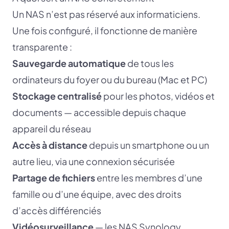
Un NAS n’est pas réservé aux informaticiens.
Une fois configuré, il fonctionne de manière
transparente :
Sauvegarde automatique
de tous les
ordinateurs du foyer ou du bureau (Mac et PC)
Stockage centralisé
pour les photos, vidéos et
documents — accessible depuis chaque
appareil du réseau
Accès à distance
depuis un smartphone ou un
autre lieu, via une connexion sécurisée
Partage de fichiers
entre les membres d’une
famille ou d’une équipe, avec des droits
d’accès différenciés
Vidéosurveillance
— les NAS Synology