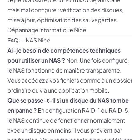
mais mal configuré : vérification des disques,
mise à jour, optimisation des sauvegardes.
Dépannage informatique Nice
FAQ — NAS Nice
Ai-je besoin de compétences techniques
pour utiliser un NAS ?
Non. Une fois configuré,
le NAS fonctionne de manière transparente.
Vous accédez à vos fichiers comme à un dossier
ordinaire ou via une application mobile.
Que se passe-t-il si un disque du NAS tombe
en panne ?
En configuration RAID-1 ou RAID-5,
le NAS continue de fonctionner normalement
avec un disque en moins. Il vous prévient par