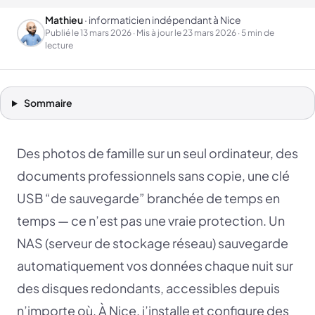
Mathieu
· informaticien indépendant à Nice
Publié le
13 mars 2026
· Mis à jour le
23 mars 2026
· 5 min de
lecture
Sommaire
Des photos de famille sur un seul ordinateur, des
documents professionnels sans copie, une clé
USB “de sauvegarde” branchée de temps en
temps — ce n’est pas une vraie protection. Un
NAS (serveur de stockage réseau) sauvegarde
automatiquement vos données chaque nuit sur
des disques redondants, accessibles depuis
n’importe où. À Nice, j’installe et configure des