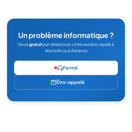
Un problème informatique ?
Devis
gratuit
par téléphone • Intervention rapide à
domicile ou à distance
Fermé
Être rappelé