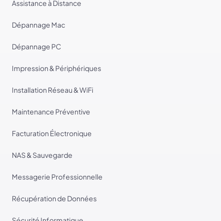
Assistance à Distance
Dépannage Mac
Dépannage PC
Impression & Périphériques
Installation Réseau & WiFi
Maintenance Préventive
Facturation Électronique
NAS & Sauvegarde
Messagerie Professionnelle
Récupération de Données
Sécurité Informatique