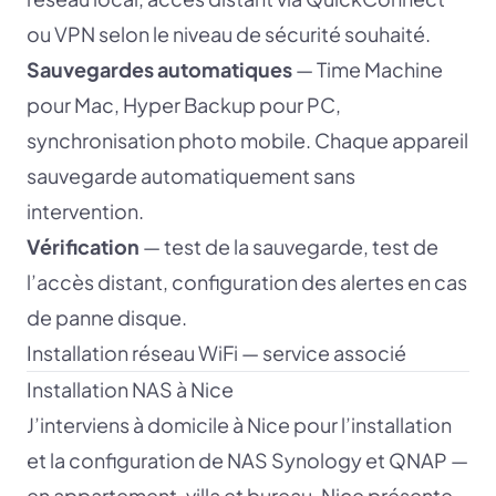
ou VPN selon le niveau de sécurité souhaité.
Sauvegardes automatiques
— Time Machine
pour Mac, Hyper Backup pour PC,
synchronisation photo mobile. Chaque appareil
sauvegarde automatiquement sans
intervention.
Vérification
— test de la sauvegarde, test de
l’accès distant, configuration des alertes en cas
de panne disque.
Installation réseau WiFi — service associé
Installation NAS à Nice
J’interviens à domicile à Nice pour l’installation
et la configuration de NAS Synology et QNAP —
en appartement, villa et bureau. Nice présente