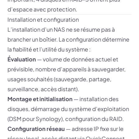
d’espace avec protection.
Installation et configuration
L’installation d’un NAS ne se résume pas à
brancher un boîtier. La configuration détermine
la fiabilité et l’utilité du système :
Évaluation
— volume de données actuel et
prévisible, nombre d’appareils à sauvegarder,
usages souhaités (sauvegarde, partage,
surveillance, accès distant).
Montage et initialisation
— installation des
disques, démarrage du système d’exploitation
(DSM pour Synology), configuration du RAID.
Configuration réseau
— adresse IP fixe sur le
réseau local, accès distant via QuickConnect