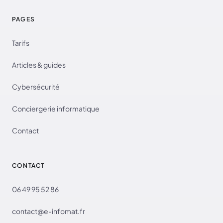
PAGES
Tarifs
Articles & guides
Cybersécurité
Conciergerie informatique
Contact
CONTACT
06 49 95 52 86
contact@e-infomat.fr