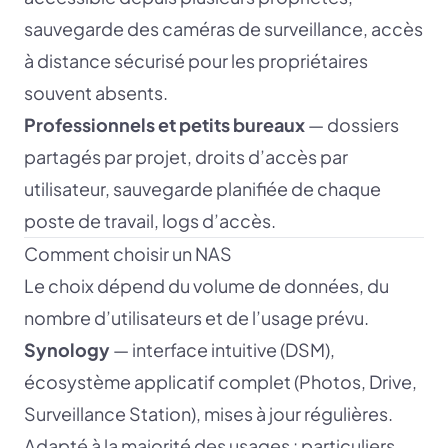
sauvegarde des caméras de surveillance, accès
à distance sécurisé pour les propriétaires
souvent absents.
Professionnels et petits bureaux
— dossiers
partagés par projet, droits d’accès par
utilisateur, sauvegarde planifiée de chaque
poste de travail, logs d’accès.
Comment choisir un NAS
Le choix dépend du volume de données, du
nombre d’utilisateurs et de l’usage prévu.
Synology
— interface intuitive (DSM),
écosystème applicatif complet (Photos, Drive,
Surveillance Station), mises à jour régulières.
Adapté à la majorité des usages : particuliers,