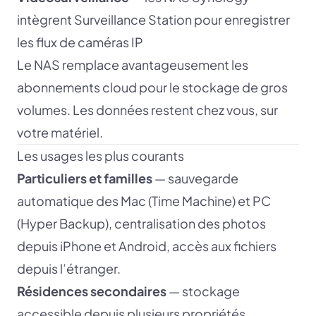
intègrent Surveillance Station pour enregistrer
les flux de caméras IP
Le NAS remplace avantageusement les
abonnements cloud pour le stockage de gros
volumes. Les données restent chez vous, sur
votre matériel.
Les usages les plus courants
Particuliers et familles
— sauvegarde
automatique des Mac (Time Machine) et PC
(Hyper Backup), centralisation des photos
depuis iPhone et Android, accès aux fichiers
depuis l’étranger.
Résidences secondaires
— stockage
accessible depuis plusieurs propriétés,