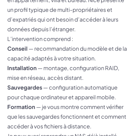
un profil typique de multi-propriétaires et
d’expatriés qui ont besoin d’accéder à leurs
données depuis l’étranger.
L’intervention comprend :
Conseil
— recommandation du modèle et de la
capacité adaptés à votre situation.
Installation
— montage, configuration RAID,
mise en réseau, accès distant.
Sauvegardes
— configuration automatique
pour chaque ordinateur et appareil mobile.
Formation
— je vous montre comment vérifier
que les sauvegardes fonctionnent et comment
accéder à vos fichiers à distance.
Je peux aussi reprendre un NAS déjà installé