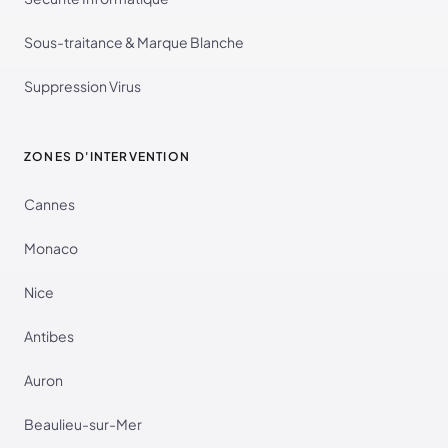
Sous-traitance & Marque Blanche
Suppression Virus
ZONES D'INTERVENTION
Cannes
Monaco
Nice
Antibes
Auron
Beaulieu-sur-Mer