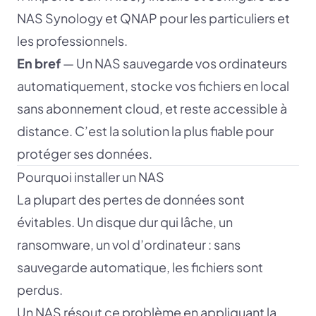
NAS Synology et QNAP pour les particuliers et
les professionnels.
En bref
— Un NAS sauvegarde vos ordinateurs
automatiquement, stocke vos fichiers en local
sans abonnement cloud, et reste accessible à
distance. C’est la solution la plus fiable pour
protéger ses données.
Pourquoi installer un NAS
La plupart des pertes de données sont
évitables. Un disque dur qui lâche, un
ransomware, un vol d’ordinateur : sans
sauvegarde automatique, les fichiers sont
perdus.
Un NAS résout ce problème en appliquant la