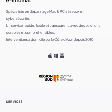
e-infomat
Spécialiste en dépannage Mac & PC, réseaux et
cybersécurité.
Un service rapide, fiable et transparent, avec des solutions
durables et compréhensibles.
Interventions à domicile sur la Côte d'Azur depuis 2010.
SERVICES