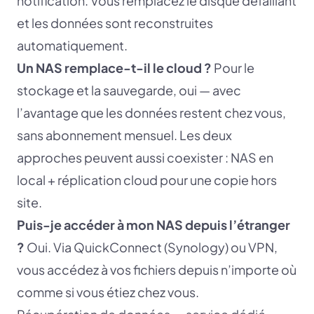
notification. Vous remplacez le disque défaillant
et les données sont reconstruites
automatiquement.
Un NAS remplace-t-il le cloud ?
Pour le
stockage et la sauvegarde, oui — avec
l’avantage que les données restent chez vous,
sans abonnement mensuel. Les deux
approches peuvent aussi coexister : NAS en
local + réplication cloud pour une copie hors
site.
Puis-je accéder à mon NAS depuis l’étranger
?
Oui. Via QuickConnect (Synology) ou VPN,
vous accédez à vos fichiers depuis n’importe où
comme si vous étiez chez vous.