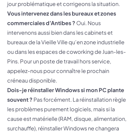
jour problématique et corrigeons la situation.
Vous intervenez dans les bureaux et zones
commerciales d’Antibes ?
Oui. Nous
intervenons aussi bien dans les cabinets et
bureaux de la Vieille Ville qu’en zone industrielle
ou dans les espaces de coworking de Juan-les-
Pins. Pour un poste de travail hors service,
appelez-nous pour connaître le prochain
créneau disponible.
Dois-je réinstaller Windows si mon PC plante
souvent ?
Pas forcément. La réinstallation règle
les problèmes purement logiciels, mais si la
cause est matérielle (RAM, disque, alimentation,
surchauffe), réinstaller Windows ne changera