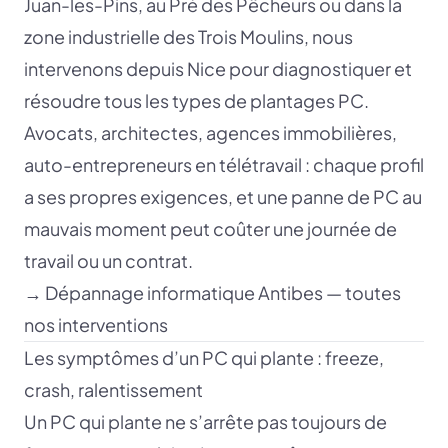
Juan-les-Pins, au Pré des Pêcheurs ou dans la
zone industrielle des Trois Moulins, nous
intervenons depuis Nice pour diagnostiquer et
résoudre tous les types de plantages PC.
Avocats, architectes, agences immobilières,
auto-entrepreneurs en télétravail : chaque profil
a ses propres exigences, et une panne de PC au
mauvais moment peut coûter une journée de
travail ou un contrat.
→
Dépannage informatique Antibes — toutes
nos interventions
Les symptômes d’un PC qui plante : freeze,
crash, ralentissement
Un PC qui plante ne s’arrête pas toujours de