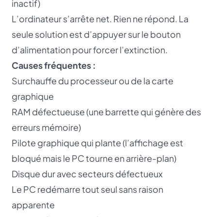
inactif)
L’ordinateur s’arrête net. Rien ne répond. La
seule solution est d’appuyer sur le bouton
d’alimentation pour forcer l’extinction.
Causes fréquentes :
Surchauffe du processeur ou de la carte
graphique
RAM défectueuse (une barrette qui génère des
erreurs mémoire)
Pilote graphique qui plante (l’affichage est
bloqué mais le PC tourne en arrière-plan)
Disque dur avec secteurs défectueux
Le PC redémarre tout seul sans raison
apparente