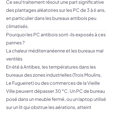
Ce seul traitement résout une part significative
des plantages aléatoires sur les PC de 3 à 6 ans,
en particulier dans les bureaux antibois peu
climatisés.
Pourquoi les PC antibois sont-ils exposés à ces
pannes ?
La chaleur méditerranéenne et les bureaux mal
ventilés
En été à Antibes, les températures dans les
bureaux des zones industrielles (Trois Moulins,
Le Fugueiret) ou des commerces de la Vieille
Ville peuvent dépasser 30 °C. Un PC de bureau
posé dans un meuble fermé, ou un laptop utilisé
sur un lit qui obstrue les aérations, atteint