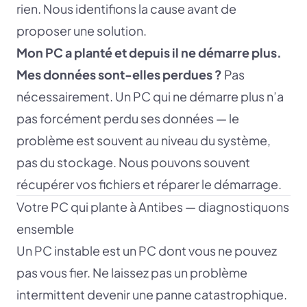
rien. Nous identifions la cause avant de
proposer une solution.
Mon PC a planté et depuis il ne démarre plus.
Mes données sont-elles perdues ?
Pas
nécessairement. Un PC qui ne démarre plus n’a
pas forcément perdu ses données — le
problème est souvent au niveau du système,
pas du stockage. Nous pouvons souvent
récupérer vos fichiers et réparer le démarrage.
Votre PC qui plante à Antibes — diagnostiquons
ensemble
Un PC instable est un PC dont vous ne pouvez
pas vous fier. Ne laissez pas un problème
intermittent devenir une panne catastrophique.