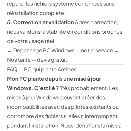
réparer les fichiers système corrompus sans
réinstallation complète.
5. Correction et validation
Après correction,
nous validons la stabilité en conditions proches
de votre usage réel.
→
Dépannage PC Windows — notre service
→
Nos tarifs — devis gratuit
FAQ — PC qui plante Antibes
Mon PC plante depuis une mise à jour
Windows. C’est lié ?
Très probablement. Les
mises à jour Windows peuvent créer des
incompatibilités avec des pilotes existants ou
corrompre des fichiers si elles s’interrompent
pendant l’installation. Nous identifions la mise à