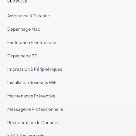
SERVICES
Assistance à Distance
Dépannage Mac
Facturation Électronique
Dépannage PC
Impression & Périphériques
Installation Réseau & WiFi
Maintenance Préventive
Messagerie Professionnelle
Récupération de Données
NAS & Sauvegarde