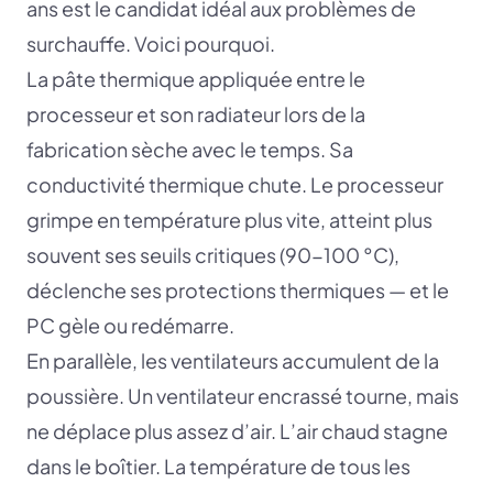
ans est le candidat idéal aux problèmes de
surchauffe. Voici pourquoi.
La pâte thermique appliquée entre le
processeur et son radiateur lors de la
fabrication sèche avec le temps. Sa
conductivité thermique chute. Le processeur
grimpe en température plus vite, atteint plus
souvent ses seuils critiques (90-100 °C),
déclenche ses protections thermiques — et le
PC gèle ou redémarre.
En parallèle, les ventilateurs accumulent de la
poussière. Un ventilateur encrassé tourne, mais
ne déplace plus assez d’air. L’air chaud stagne
dans le boîtier. La température de tous les