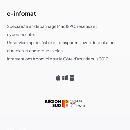
e-infomat
Spécialiste en dépannage Mac & PC, réseaux et
cybersécurité.
Un service rapide, fiable et transparent, avec des solutions
durables et compréhensibles.
Interventions à domicile sur la Côte d'Azur depuis 2010.