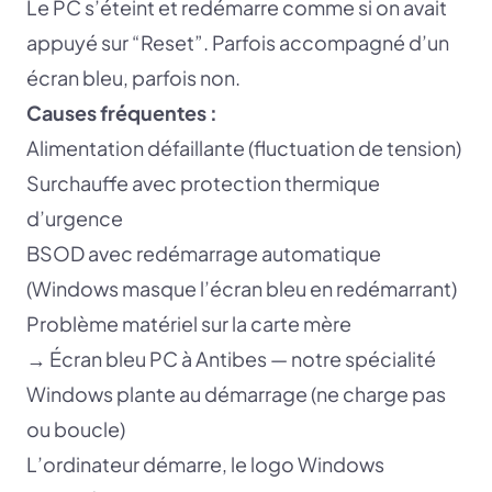
Le PC s’éteint et redémarre comme si on avait
appuyé sur “Reset”. Parfois accompagné d’un
écran bleu, parfois non.
Causes fréquentes :
Alimentation défaillante (fluctuation de tension)
Surchauffe avec protection thermique
d’urgence
BSOD avec redémarrage automatique
(Windows masque l’écran bleu en redémarrant)
Problème matériel sur la carte mère
→
Écran bleu PC à Antibes — notre spécialité
Windows plante au démarrage (ne charge pas
ou boucle)
L’ordinateur démarre, le logo Windows