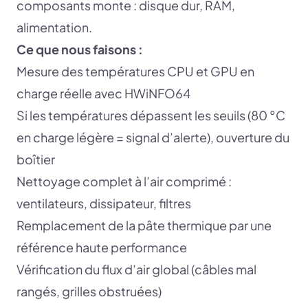
composants monte : disque dur, RAM,
alimentation.
Ce que nous faisons :
Mesure des températures CPU et GPU en
charge réelle avec HWiNFO64
Si les températures dépassent les seuils (80 °C
en charge légère = signal d’alerte), ouverture du
boîtier
Nettoyage complet à l’air comprimé :
ventilateurs, dissipateur, filtres
Remplacement de la pâte thermique par une
référence haute performance
Vérification du flux d’air global (câbles mal
rangés, grilles obstruées)