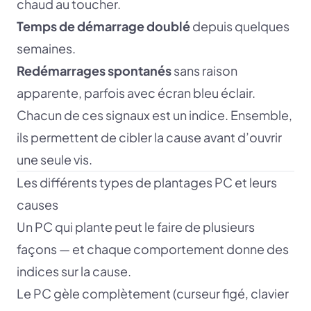
chaud au toucher.
Temps de démarrage doublé
depuis quelques
semaines.
Redémarrages spontanés
sans raison
apparente, parfois avec écran bleu éclair.
Chacun de ces signaux est un indice. Ensemble,
ils permettent de cibler la cause avant d’ouvrir
une seule vis.
Les différents types de plantages PC et leurs
causes
Un PC qui plante peut le faire de plusieurs
façons — et chaque comportement donne des
indices sur la cause.
Le PC gèle complètement (curseur figé, clavier