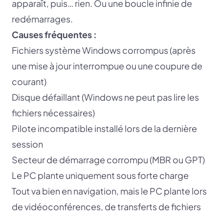
apparaît, puis… rien. Ou une boucle infinie de
redémarrages.
Causes fréquentes :
Fichiers système Windows corrompus (après
une mise à jour interrompue ou une coupure de
courant)
Disque défaillant (Windows ne peut pas lire les
fichiers nécessaires)
Pilote incompatible installé lors de la dernière
session
Secteur de démarrage corrompu (MBR ou GPT)
Le PC plante uniquement sous forte charge
Tout va bien en navigation, mais le PC plante lors
de vidéoconférences, de transferts de fichiers