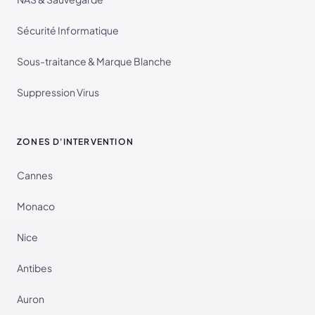
Sécurité Informatique
Sous-traitance & Marque Blanche
Suppression Virus
ZONES D'INTERVENTION
Cannes
Monaco
Nice
Antibes
Auron