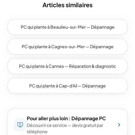
Articles similaires
PC qui plante à Beaulieu-sur-Mer — Dépannage
PC qui plante à Cagnes-sur-Mer — Dépannage
PC qui plante à Cannes — Réparation & diagnostic
PC qui plante à Cap-d'Ail — Dépannage
Pour aller plus loin : Dépannage PC
Découvrir ce service — devis gratuit par
téléphone