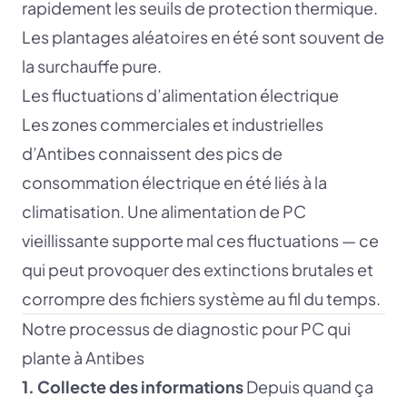
rapidement les seuils de protection thermique.
Les plantages aléatoires en été sont souvent de
la surchauffe pure.
Les fluctuations d’alimentation électrique
Les zones commerciales et industrielles
d’Antibes connaissent des pics de
consommation électrique en été liés à la
climatisation. Une alimentation de PC
vieillissante supporte mal ces fluctuations — ce
qui peut provoquer des extinctions brutales et
corrompre des fichiers système au fil du temps.
Notre processus de diagnostic pour PC qui
plante à Antibes
1. Collecte des informations
Depuis quand ça