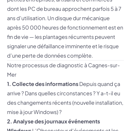
dont les PC de bureau approchent parfois 5 à 7
ans d’utilisation. Un disque dur mécanique
après 50 000 heures de fonctionnement est en
fin de vie — les plantages récurrents peuvent
signaler une défaillance imminente et le risque
d’une perte de données complète.
Notre processus de diagnostic à Cagnes-sur-
Mer
1. Collecte des informations
Depuis quand ça
arrive ? Dans quelles circonstances ? Y a-t-il eu
des changements récents (nouvelle installation,
mise à jour Windows) ?
2. Analyse des journaux événements
Windows
L’Observateur d’événements et les