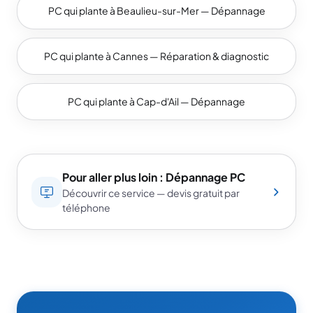
PC qui plante à Beaulieu-sur-Mer — Dépannage
PC qui plante à Cannes — Réparation & diagnostic
PC qui plante à Cap-d'Ail — Dépannage
Pour aller plus loin : Dépannage PC
Découvrir ce service — devis gratuit par
téléphone