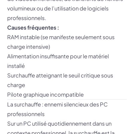
volumineux ou de l’utilisation de logiciels
professionnels.
Causes fréquentes :
RAM instable (se manifeste seulement sous
charge intensive)
Alimentation insuffisante pour le matériel
installé
Surchauffe atteignant le seuil critique sous
charge
Pilote graphique incompatible
La surchauffe : ennemi silencieux des PC
professionnels
Sur un PC utilisé quotidiennement dans un
contexte professionnel, la surchauffe est la