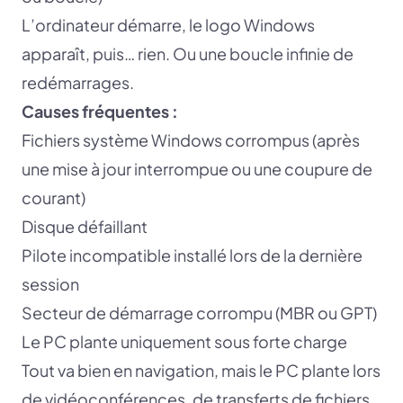
L’ordinateur démarre, le logo Windows
apparaît, puis… rien. Ou une boucle infinie de
redémarrages.
Causes fréquentes :
Fichiers système Windows corrompus (après
une mise à jour interrompue ou une coupure de
courant)
Disque défaillant
Pilote incompatible installé lors de la dernière
session
Secteur de démarrage corrompu (MBR ou GPT)
Le PC plante uniquement sous forte charge
Tout va bien en navigation, mais le PC plante lors
de vidéoconférences, de transferts de fichiers