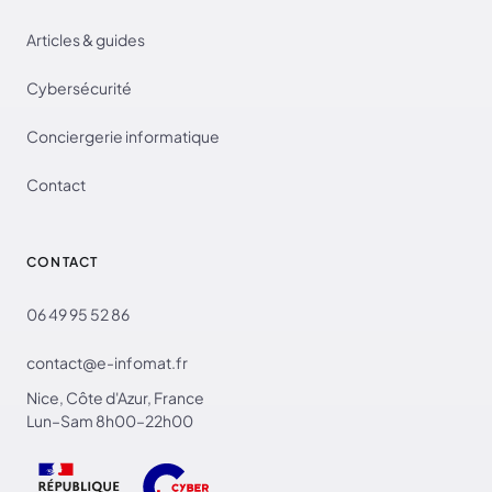
Articles & guides
Cybersécurité
Conciergerie informatique
Contact
CONTACT
06 49 95 52 86
contact@e-infomat.fr
Nice, Côte d'Azur, France
Lun–Sam 8h00–22h00