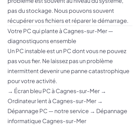
problème est souvent au niveau du système,
pas du stockage. Nous pouvons souvent
récupérer vos fichiers et réparer le démarrage.
Votre PC qui plante à Cagnes-sur-Mer —
diagnostiquons ensemble
Un PC instable est un PC dont vous ne pouvez
pas vous fier. Ne laissez pas un problème
intermittent devenir une panne catastrophique
pour votre activité.
→
Écran bleu PC à Cagnes-sur-Mer
→
Ordinateur lent à Cagnes-sur-Mer
→
Dépannage PC — notre service
→
Dépannage
informatique Cagnes-sur-Mer