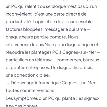
un PC qui ralentit ou se bloque n’est pas qu’un
inconvénient : c’est une perte directe de
productivité. Logiciel de devis inaccessible,
factures bloquées, messagerie qui rame —
chaque heure perdue compte. Nous
intervenons depuis Nice pour diagnostiquer et
résoudre les plantages PC à Cagnes-sur-Mer —
particuliers en télétravail, commerces, bureaux
et petites entreprises. Un diagnostic précis,
une correction ciblée.
→
Dépannage informatique Cagnes-sur-Mer —
toutes nos interventions
Les symptômes d’un PC qui plante : les signaux
à ne pas ignorer