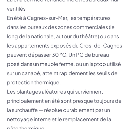
ventilés
En été à Cagnes-sur-Mer, les températures
dans les bureaux des zones commerciales (le
long de la nationale, autour du théâtre) ou dans
les appartements exposés du Cros-de-Cagnes
peuvent dépasser 30 °C. Un PC de bureau
posé dans un meuble fermé, ou un laptop utilisé
sur un canapé, atteint rapidement les seuils de
protection thermique.
Les plantages aléatoires qui surviennent
principalement en été sont presque toujours de
la surchauffe — résolue durablement par un
nettoyage interne et le remplacement de la
pâte thermique.