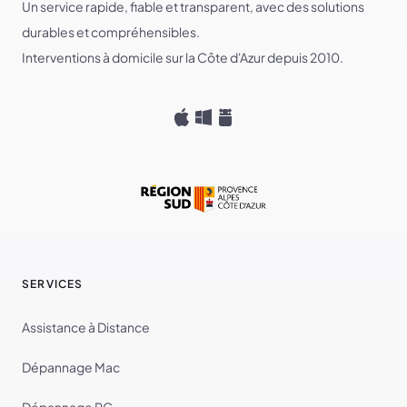
Un service rapide, fiable et transparent, avec des solutions
durables et compréhensibles.
Interventions à domicile sur la Côte d'Azur depuis 2010.
SERVICES
Assistance à Distance
Dépannage Mac
Dépannage PC