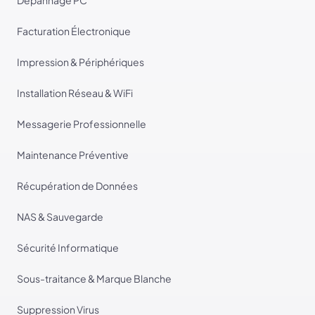
Facturation Électronique
Impression & Périphériques
Installation Réseau & WiFi
Messagerie Professionnelle
Maintenance Préventive
Récupération de Données
NAS & Sauvegarde
Sécurité Informatique
Sous-traitance & Marque Blanche
Suppression Virus