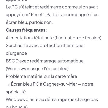
Le PC s’éteint et redémarre comme si on avait
appuyé sur “Reset”. Parfois accompagné d’un
écran bleu, parfois non.
Causes fréquentes :
Alimentation défaillante (fluctuation de tension)
Surchauffe avec protection thermique
d’urgence
BSOD avec redémarrage automatique
(Windows masque l’écran bleu)
Problème matériel sur la carte mère
→
Écran bleu PC à Cagnes-sur-Mer — notre
spécialité
Windows plante au démarrage (ne charge pas
ou boucle)