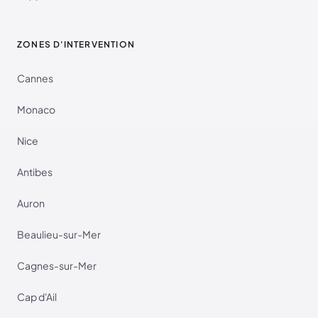
ZONES D'INTERVENTION
Cannes
Monaco
Nice
Antibes
Auron
Beaulieu-sur-Mer
Cagnes-sur-Mer
Cap d'Ail