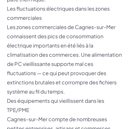
Les fluctuations électriques dans les zones
commerciales
Les zones commerciales de Cagnes-sur-Mer
connaissent des pics de consommation
électrique importants en été liés à la
climatisation des commerces. Une alimentation
de PC vieillissante supporte mal ces
fluctuations — ce qui peut provoquer des
extinctions brutales et corrompre des fichiers
système au fil du temps.
Des équipements qui vieillissent dans les
TPE/PME
Cagnes-sur-Mer compte de nombreuses
petites entreprises, artisans et commerces