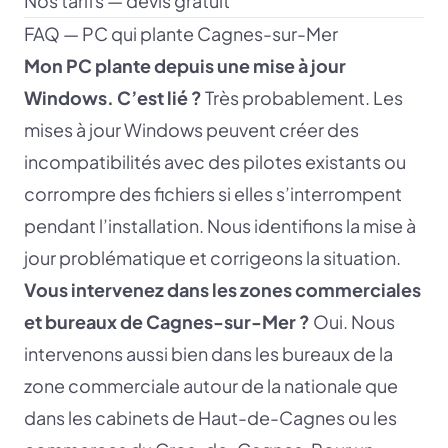
Nos tarifs — devis gratuit
FAQ — PC qui plante Cagnes-sur-Mer
Mon PC plante depuis une mise à jour
Windows. C’est lié ?
Très probablement. Les
mises à jour Windows peuvent créer des
incompatibilités avec des pilotes existants ou
corrompre des fichiers si elles s’interrompent
pendant l’installation. Nous identifions la mise à
jour problématique et corrigeons la situation.
Vous intervenez dans les zones commerciales
et bureaux de Cagnes-sur-Mer ?
Oui. Nous
intervenons aussi bien dans les bureaux de la
zone commerciale autour de la nationale que
dans les cabinets de Haut-de-Cagnes ou les