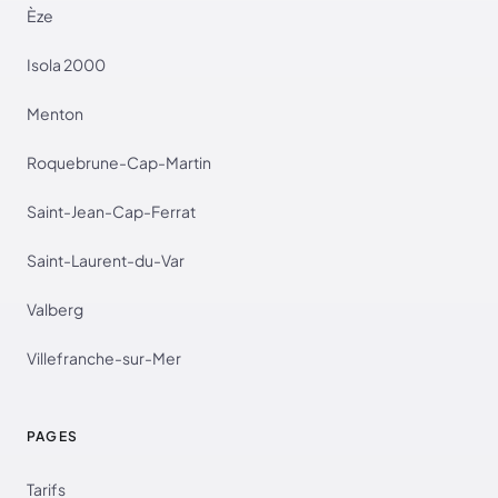
Èze
Isola 2000
Menton
Roquebrune-Cap-Martin
Saint-Jean-Cap-Ferrat
Saint-Laurent-du-Var
Valberg
Villefranche-sur-Mer
PAGES
Tarifs