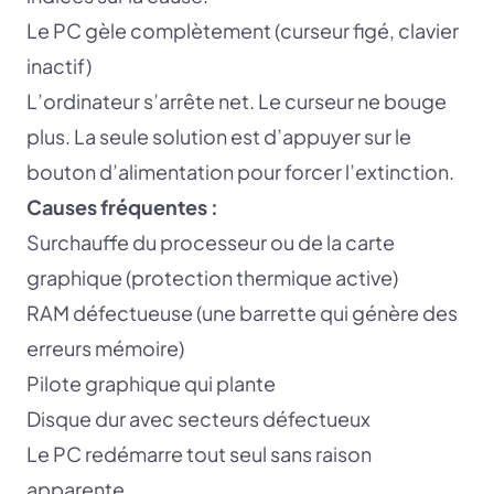
Le PC gèle complètement (curseur figé, clavier
inactif)
L’ordinateur s’arrête net. Le curseur ne bouge
plus. La seule solution est d’appuyer sur le
bouton d’alimentation pour forcer l’extinction.
Causes fréquentes :
Surchauffe du processeur ou de la carte
graphique (protection thermique active)
RAM défectueuse (une barrette qui génère des
erreurs mémoire)
Pilote graphique qui plante
Disque dur avec secteurs défectueux
Le PC redémarre tout seul sans raison
apparente