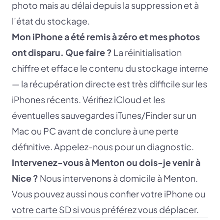
photo mais au délai depuis la suppression et à
l’état du stockage.
Mon iPhone a été remis à zéro et mes photos
ont disparu. Que faire ?
La réinitialisation
chiffre et efface le contenu du stockage interne
— la récupération directe est très difficile sur les
iPhones récents. Vérifiez iCloud et les
éventuelles sauvegardes iTunes/Finder sur un
Mac ou PC avant de conclure à une perte
définitive. Appelez-nous pour un diagnostic.
Intervenez-vous à Menton ou dois-je venir à
Nice ?
Nous intervenons à domicile à Menton.
Vous pouvez aussi nous confier votre iPhone ou
votre carte SD si vous préférez vous déplacer.