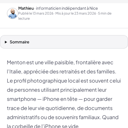
Mathieu
· informaticien indépendant à Nice
Publié le
13 mars 2026
· Mis à jour le
23 mars 2026
· 5 min de
lecture
Sommaire
Menton est une ville paisible, frontalière avec
l’Italie, appréciée des retraités et des familles.
Le profil photographique local est souvent celui
de personnes utilisant principalement leur
smartphone — iPhone en tête — pour garder
trace de leur vie quotidienne, de documents
administratifs ou de souvenirs familiaux. Quand
la corbeille de l’iPhone se vide