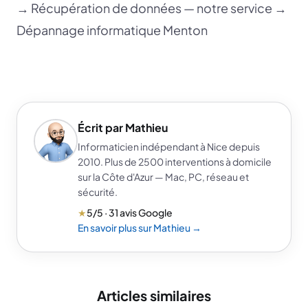
→
Récupération de données — notre service
→
Dépannage informatique Menton
Écrit par Mathieu
Informaticien indépendant à Nice depuis
2010. Plus de 2500 interventions à domicile
sur la Côte d'Azur — Mac, PC, réseau et
sécurité.
★
5/5 · 31 avis Google
En savoir plus sur Mathieu →
Articles similaires