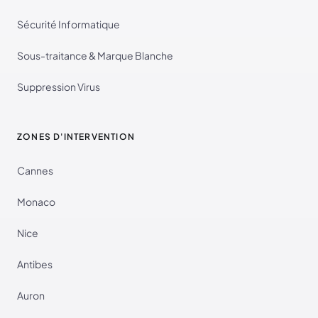
Sécurité Informatique
Sous-traitance & Marque Blanche
Suppression Virus
ZONES D'INTERVENTION
Cannes
Monaco
Nice
Antibes
Auron