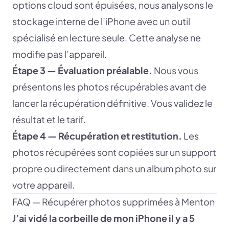
options cloud sont épuisées, nous analysons le
stockage interne de l’iPhone avec un outil
spécialisé en lecture seule. Cette analyse ne
modifie pas l’appareil.
Étape 3 — Évaluation préalable.
Nous vous
présentons les photos récupérables avant de
lancer la récupération définitive. Vous validez le
résultat et le tarif.
Étape 4 — Récupération et restitution.
Les
photos récupérées sont copiées sur un support
propre ou directement dans un album photo sur
votre appareil.
FAQ — Récupérer photos supprimées à Menton
J’ai vidé la corbeille de mon iPhone il y a 5