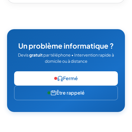
Un problème informatique ?
Devis
gratuit
par téléphone • Intervention rapide à
domicile ou à distance
Fermé
Être rappelé