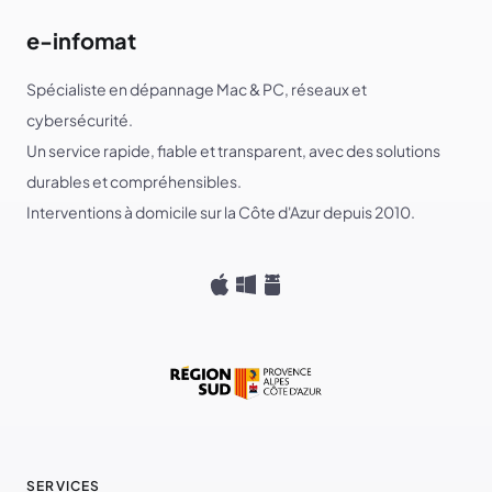
e-infomat
Spécialiste en dépannage Mac & PC, réseaux et
cybersécurité.
Un service rapide, fiable et transparent, avec des solutions
durables et compréhensibles.
Interventions à domicile sur la Côte d'Azur depuis 2010.
SERVICES