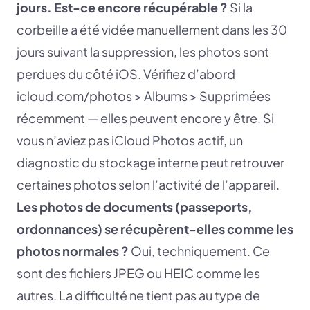
jours. Est-ce encore récupérable ?
Si la
corbeille a été vidée manuellement dans les 30
jours suivant la suppression, les photos sont
perdues du côté iOS. Vérifiez d’abord
icloud.com/photos > Albums > Supprimées
récemment — elles peuvent encore y être. Si
vous n’aviez pas iCloud Photos actif, un
diagnostic du stockage interne peut retrouver
certaines photos selon l’activité de l’appareil.
Les photos de documents (passeports,
ordonnances) se récupèrent-elles comme les
photos normales ?
Oui, techniquement. Ce
sont des fichiers JPEG ou HEIC comme les
autres. La difficulté ne tient pas au type de