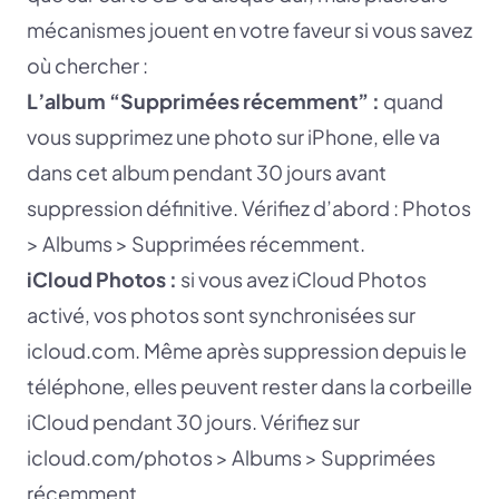
mécanismes jouent en votre faveur si vous savez
où chercher :
L’album “Supprimées récemment” :
quand
vous supprimez une photo sur iPhone, elle va
dans cet album pendant 30 jours avant
suppression définitive. Vérifiez d’abord : Photos
> Albums > Supprimées récemment.
iCloud Photos :
si vous avez iCloud Photos
activé, vos photos sont synchronisées sur
icloud.com. Même après suppression depuis le
téléphone, elles peuvent rester dans la corbeille
iCloud pendant 30 jours. Vérifiez sur
icloud.com/photos > Albums > Supprimées
récemment.