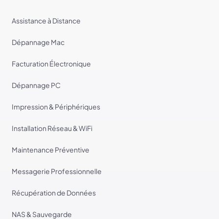
Assistance à Distance
Dépannage Mac
Facturation Électronique
Dépannage PC
Impression & Périphériques
Installation Réseau & WiFi
Maintenance Préventive
Messagerie Professionnelle
Récupération de Données
NAS & Sauvegarde