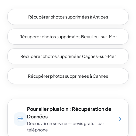
Récupérer photos supprimées à Antibes
Récupérer photos supprimées Beaulieu-sur-Mer
Récupérer photos supprimées Cagnes-sur-Mer
Récupérer photos supprimées à Cannes
Pour aller plus loin : Récupération de
Données
Découvrir ce service — devis gratuit par
téléphone