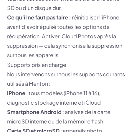
SD ou d’un disque dur.
Ce qu’il ne faut pas faire :
réinitialiser l’iPhone
avant d’avoir épuisé toutes les options de
récupération. Activer iCloud Photos après la
suppression — cela synchronise la suppression
sur tous les appareils.
Supports pris en charge
Nous intervenons sur tous les supports courants
utilisés à Menton :
iPhone
: tous modèles (iPhone 11 à 16),
diagnostic stockage interne et iCloud
Smartphone Android
: analyse de la carte
microSD interne ou de la mémoire flash
Carte SD et microSD
: appareils photo