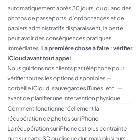
automatiquement après 30 jours, ou quand des
photos de passeports, d’ordonnances et de
papiers administratifs disparaissent, la perte
peut avoir des conséquences pratiques
immédiates.
La première chose à faire : vérifier
iCloud avant tout appel.
Nous guidons nos clients par téléphone pour
vérifier toutes les options disponibles —
corbeille iCloud, sauvegardes iTunes, etc. —
avant de planifier une intervention physique.
Comment fonctionne réellement la
récupération de photos sur iPhone
La récupération sur iPhone est plus contrainte
que sur carte SD ou disque dur, mais plusieurs