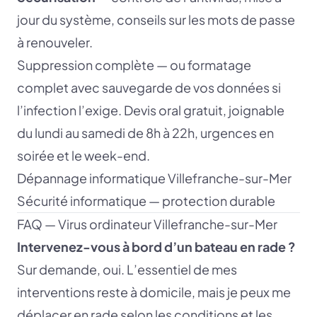
jour du système, conseils sur les mots de passe
à renouveler.
Suppression complète — ou formatage
complet avec sauvegarde de vos données si
l’infection l’exige. Devis oral gratuit, joignable
du lundi au samedi de 8h à 22h, urgences en
soirée et le week-end.
Dépannage informatique Villefranche-sur-Mer
Sécurité informatique — protection durable
FAQ — Virus ordinateur Villefranche-sur-Mer
Intervenez-vous à bord d’un bateau en rade ?
Sur demande, oui. L’essentiel de mes
interventions reste à domicile, mais je peux me
déplacer en rade selon les conditions et les