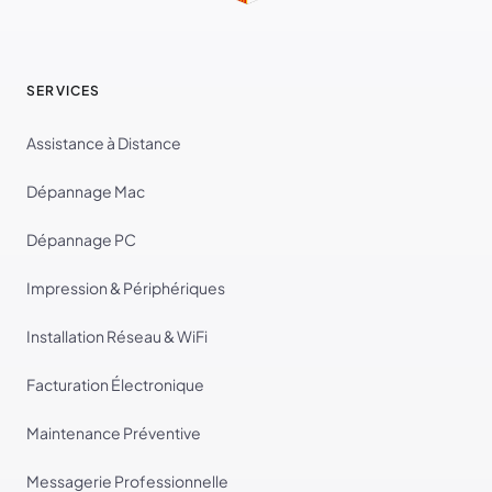
SERVICES
Assistance à Distance
Dépannage Mac
Dépannage PC
Impression & Périphériques
Installation Réseau & WiFi
Facturation Électronique
Maintenance Préventive
Messagerie Professionnelle