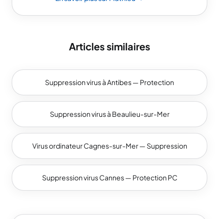
Articles similaires
Suppression virus à Antibes — Protection
Suppression virus à Beaulieu-sur-Mer
Virus ordinateur Cagnes-sur-Mer — Suppression
Suppression virus Cannes — Protection PC