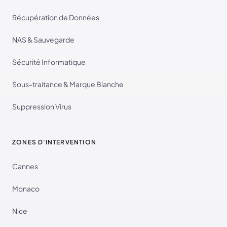
Récupération de Données
NAS & Sauvegarde
Sécurité Informatique
Sous-traitance & Marque Blanche
Suppression Virus
ZONES D'INTERVENTION
Cannes
Monaco
Nice