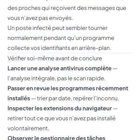
des proches qui reçoivent des messages que
vous n’avez pas envoyés.
Un poste infecté peut sembler tourner
normalement pendant qu’un programme
collecte vos identifiants en arrière-plan.
Vérifier soi-même avant de conclure
Lancer une analyse antivirus complète
—
l’analyse intégrale, pas le scan rapide.
Passer en revue les programmes récemment
installés
— trier par date, repérer l’inconnu.
Inspecter les extensions du navigateur
—
retirer tout ce que vous n’avez pas installé
volontairement.
Observer le gestionnaire des tâches