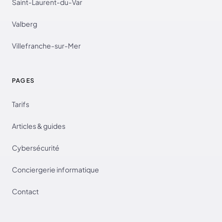
Saint-Laurent-du-Var
Valberg
Villefranche-sur-Mer
PAGES
Tarifs
Articles & guides
Cybersécurité
Conciergerie informatique
Contact