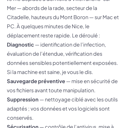
Mer — abords de la rade, secteur de la
Citadelle, hauteurs du Mont Boron — sur Mac et
PC. À quelques minutes de Nice, le
déplacement reste rapide. Le déroulé :
Diagnostic
— identification de l’infection,
évaluation de l’étendue, vérification des
données sensibles potentiellement exposées.
Si la machine est saine, je vous le dis.
Sauvegarde préventive
— mise en sécurité de
vos fichiers avant toute manipulation.
Suppression
— nettoyage ciblé avec les outils
adaptés ; vos données et vos logiciels sont
conservés.
Sécurisation
— contrôle de l’antivirus, mise à