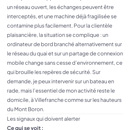
un réseau ouvert, les échanges peuvent être
interceptés, et une machine déjà fragilisée se
contamine plus facilement. Pour la clientèle
plaisancière, la situation se complique : un
ordinateur de bord branché alternativement sur
le réseau du quai et sur un partage de connexion
mobile change sans cesse d’environnement, ce
qui brouille les repères de sécurité. Sur
demande, je peux intervenir sur un bateau en
rade, mais l’essentiel de mon activité reste le
domicile, à Villefranche comme sur les hauteurs
du Mont Boron.
Les signaux qui doivent alerter
Ce qui se voit :