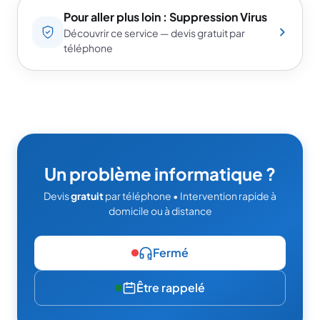
Pour aller plus loin : Suppression Virus
Découvrir ce service — devis gratuit par
téléphone
Un problème informatique ?
Devis
gratuit
par téléphone • Intervention rapide à
domicile ou à distance
Fermé
Être rappelé