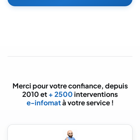
Merci pour votre confiance, depuis
2010 et
+ 2500
interventions
e-infomat
à votre service !