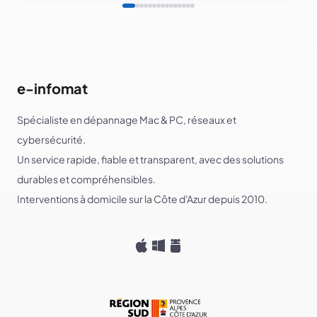
e-infomat
Spécialiste en dépannage Mac & PC, réseaux et
cybersécurité.
Un service rapide, fiable et transparent, avec des solutions
durables et compréhensibles.
Interventions à domicile sur la Côte d'Azur depuis 2010.