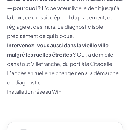
— pourquoi ?
L’opérateur livre le débit jusqu’à
la box ; ce qui suit dépend du placement, du
réglage et des murs. Le diagnostic isole
précisément ce qui bloque.
Intervenez-vous aussi dans la vieille ville
malgré les ruelles étroites ?
Oui, à domicile
dans tout Villefranche, du port à la Citadelle.
L’accès en ruelle ne change rien à la démarche
de diagnostic.
Installation réseau WiFi