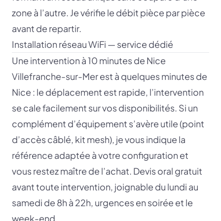
zone à l’autre. Je vérifie le débit pièce par pièce
avant de repartir.
Installation réseau WiFi — service dédié
Une intervention à 10 minutes de Nice
Villefranche-sur-Mer est à quelques minutes de
Nice : le déplacement est rapide, l’intervention
se cale facilement sur vos disponibilités. Si un
complément d’équipement s’avère utile (point
d’accès câblé, kit mesh), je vous indique la
référence adaptée à votre configuration et
vous restez maître de l’achat. Devis oral gratuit
avant toute intervention, joignable du lundi au
samedi de 8h à 22h, urgences en soirée et le
week-end.