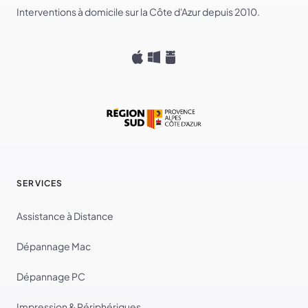
Interventions à domicile sur la Côte d'Azur depuis 2010.
SERVICES
Assistance à Distance
Dépannage Mac
Dépannage PC
Impression & Périphériques