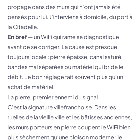
propage dans des murs qui n’ont jamais été
pensés pour lui. J’interviens à domicile, du port à
la Citadelle.
En bref
— un WiFi qui rame se diagnostique
avant de se corriger. La cause est presque
toujours locale : pierre épaisse, canal saturé,
bandes mal séparées ou matériel qui bride le
débit. Le bon réglage fait souvent plus qu’un
achat de matériel.
La pierre, premier ennemi du signal
C’est la signature villefranchoise. Dans les
ruelles de la vieille ville et les bâtisses anciennes,
les murs porteurs en pierre coupent le WiFi bien
plus sèchement qu’une cloison moderne : le