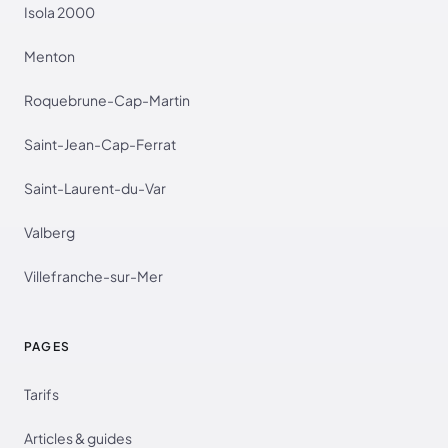
Isola 2000
Menton
Roquebrune-Cap-Martin
Saint-Jean-Cap-Ferrat
Saint-Laurent-du-Var
Valberg
Villefranche-sur-Mer
PAGES
Tarifs
Articles & guides