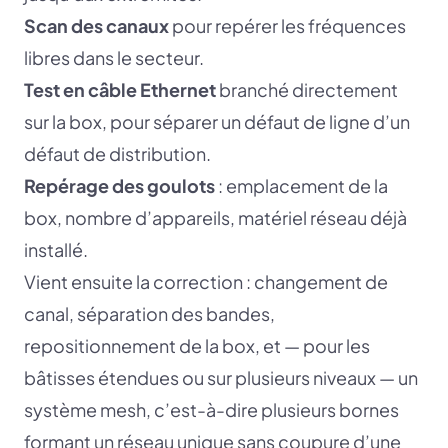
Scan des canaux
pour repérer les fréquences
libres dans le secteur.
Test en câble Ethernet
branché directement
sur la box, pour séparer un défaut de ligne d’un
défaut de distribution.
Repérage des goulots
: emplacement de la
box, nombre d’appareils, matériel réseau déjà
installé.
Vient ensuite la correction : changement de
canal, séparation des bandes,
repositionnement de la box, et — pour les
bâtisses étendues ou sur plusieurs niveaux — un
système mesh, c’est-à-dire plusieurs bornes
formant un réseau unique sans coupure d’une