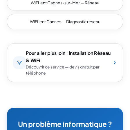
WiFi lent Cagnes-sur-Mer — Réseau
WiFi lent Cannes — Diagnostic réseau
Pour aller plus loin : Installation Réseau
& WiFi
Découvrir ce service — devis gratuit par
téléphone
Un problème informatique ?