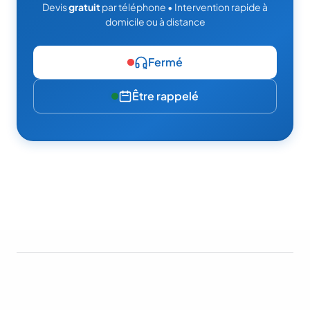
Devis
gratuit
par téléphone • Intervention rapide à
domicile ou à distance
Fermé
Être rappelé