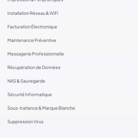
Installation Réseau & WiFi
Facturation Électronique
Maintenance Préventive
Messagerie Professionnelle
Récupération de Données
NAS & Sauvegarde
Sécurité Informatique
Sous-traitance & Marque Blanche
Suppression Virus