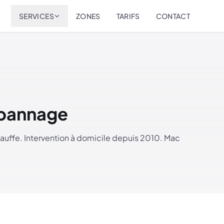
SERVICES
ZONES
TARIFS
CONTACT
épannage
hauffe. Intervention à domicile depuis 2010. Mac