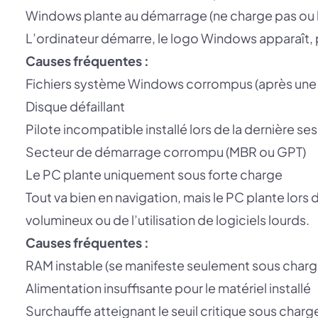
Windows plante au démarrage (ne charge pas ou
L’ordinateur démarre, le logo Windows apparaît, 
Causes fréquentes :
Fichiers système Windows corrompus (après une 
Disque défaillant
Pilote incompatible installé lors de la dernière se
Secteur de démarrage corrompu (MBR ou GPT)
Le PC plante uniquement sous forte charge
Tout va bien en navigation, mais le PC plante lors
volumineux ou de l’utilisation de logiciels lourds.
Causes fréquentes :
RAM instable (se manifeste seulement sous charge
Alimentation insuffisante pour le matériel installé
Surchauffe atteignant le seuil critique sous charg