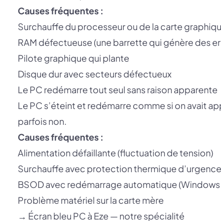
Causes fréquentes :
Surchauffe du processeur ou de la carte graphiqu
RAM défectueuse (une barrette qui génère des e
Pilote graphique qui plante
Disque dur avec secteurs défectueux
Le PC redémarre tout seul sans raison apparente
Le PC s’éteint et redémarre comme si on avait a
parfois non.
Causes fréquentes :
Alimentation défaillante (fluctuation de tension)
Surchauffe avec protection thermique d’urgenc
BSOD avec redémarrage automatique (Windows m
Problème matériel sur la carte mère
→
Écran bleu PC à Eze — notre spécialité