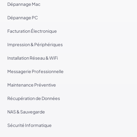
Dépannage Mac
Dépannage PC
Facturation Électronique
Impression & Périphériques
Installation Réseau & WiFi
Messagerie Professionnelle
Maintenance Préventive
Récupération de Données
NAS & Sauvegarde
Sécurité Informatique