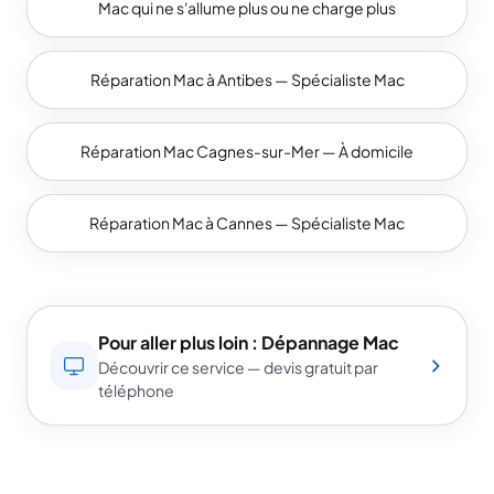
Mac qui ne s'allume plus ou ne charge plus
Réparation Mac à Antibes — Spécialiste Mac
Réparation Mac Cagnes-sur-Mer — À domicile
Réparation Mac à Cannes — Spécialiste Mac
Pour aller plus loin : Dépannage Mac
Découvrir ce service — devis gratuit par
téléphone