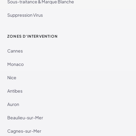
Sous-traitance & Marque Blanche
Suppression Virus
ZONES D'INTERVENTION
Cannes
Monaco
Nice
Antibes
Auron
Beaulieu-sur-Mer
Cagnes-sur-Mer