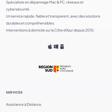
Spécialiste en dépannage Mac & PC, réseaux et
cybersécurité.
Un service rapide, fiable et transparent, avec des solutions
durables et compréhensibles.
Interventions à domicile sur la Côte d'Azur depuis 2010.
SERVICES
Assistance à Distance